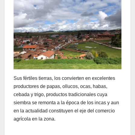
Sus fértiles tierras, los convierten en excelentes
productores de papas, ollucos, ocas, habas,
cebada y trigo, productos tradicionales cuya
siembra se remonta a la época de los incas y aun
en la actualidad constituyen el eje del comercio
agrícola en la zona.