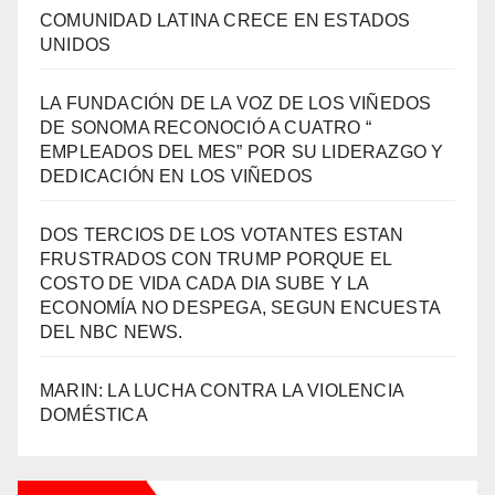
COMUNIDAD LATINA CRECE EN ESTADOS
UNIDOS
LA FUNDACIÓN DE LA VOZ DE LOS VIÑEDOS
DE SONOMA RECONOCIÓ A CUATRO “
EMPLEADOS DEL MES” POR SU LIDERAZGO Y
DEDICACIÓN EN LOS VIÑEDOS
DOS TERCIOS DE LOS VOTANTES ESTAN
FRUSTRADOS CON TRUMP PORQUE EL
COSTO DE VIDA CADA DIA SUBE Y LA
ECONOMÍA NO DESPEGA, SEGUN ENCUESTA
DEL NBC NEWS.
MARIN: LA LUCHA CONTRA LA VIOLENCIA
DOMÉSTICA