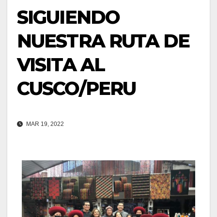
SIGUIENDO
NUESTRA RUTA DE
VISITA AL
CUSCO/PERU
MAR 19, 2022