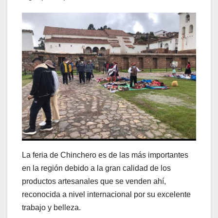
La feria de Chinchero es de las más importantes
en la región debido a la gran calidad de los
productos artesanales que se venden ahí,
reconocida a nivel internacional por su excelente
trabajo y belleza.