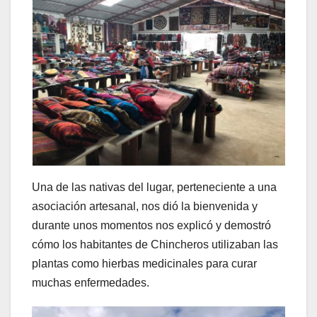
Una de las nativas del lugar, perteneciente a una
asociación artesanal, nos dió la bienvenida y
durante unos momentos nos explicó y demostró
cómo los habitantes de Chincheros utilizaban las
plantas como hierbas medicinales para curar
muchas enfermedades.