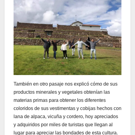
También en otro pasaje nos explicó cómo de sus
productos minerales y vegetales obtenían las
materias primas para obtener los diferentes
coloridos de sus vestimentas y cobijas hechos con
lana de alpaca, vicuña y cordero, hoy apreciados
y adquiridos por miles de turistas que llegan al
lugar para apreciar las bondades de esta cultura.