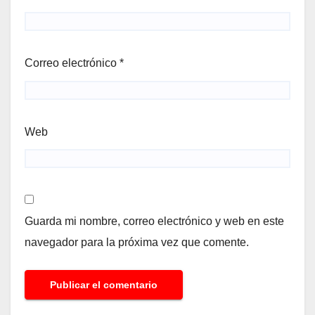
Correo electrónico
*
Web
Guarda mi nombre, correo electrónico y web en este
navegador para la próxima vez que comente.