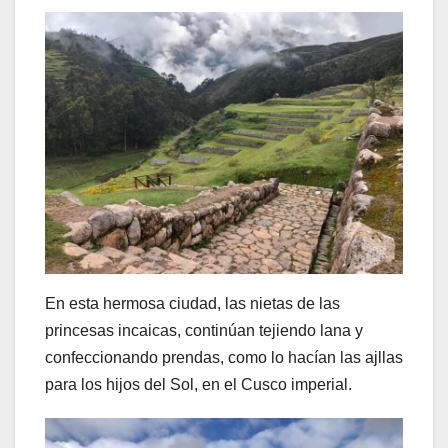
En esta hermosa ciudad, las nietas de las
princesas incaicas, continúan tejiendo lana y
confeccionando prendas, como lo hacían las ajllas
para los hijos del Sol, en el Cusco imperial.