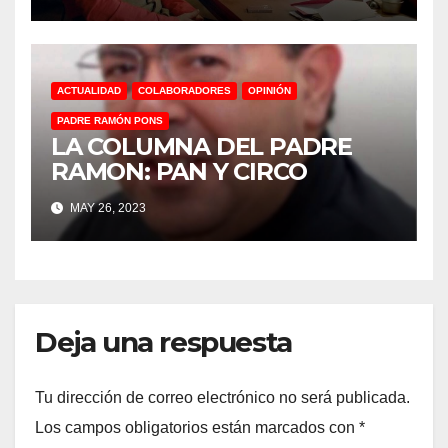
ACTUALIDAD
COLABORADORES
OPINIÓN
PADRE RAMÓN PONS
LA COLUMNA DEL PADRE
RAMON: PAN Y CIRCO
MAY 26, 2023
Deja una respuesta
Tu dirección de correo electrónico no será publicada.
Los campos obligatorios están marcados con
*