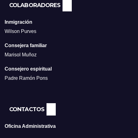
COLABORADORES
Inmigración
Wilson Purves
Consejera familiar
Marisol Muñoz
Consejero espiritual
Padre Ramón Pons
CONTACTOS
Oficina Administrativa