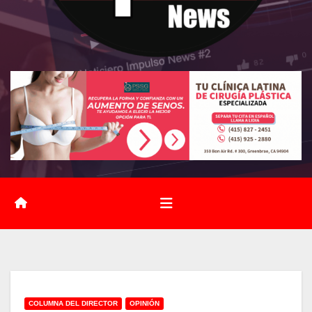
COLUMNA DEL DIRECTOR
OPINIÓN