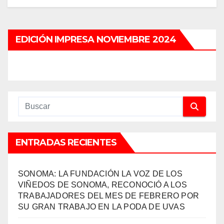
EDICIÓN IMPRESA NOVIEMBRE 2024
ENTRADAS RECIENTES
SONOMA: LA FUNDACIÓN LA VOZ DE LOS
VIÑEDOS DE SONOMA, RECONOCIÓ A LOS
TRABAJADORES DEL MES DE FEBRERO POR
SU GRAN TRABAJO EN LA PODA DE UVAS