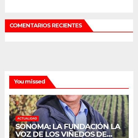
COMENTARIOS RECIENTES
You missed
ACTUALIDAD
SONOMA: LA FUNDACIÓN LA
VOZ DE LOS VIÑEDOS DE