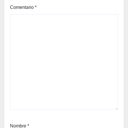
Comentario
*
Nombre
*