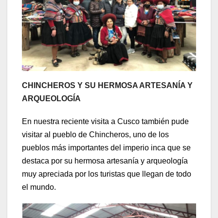
CHINCHEROS Y SU HERMOSA ARTESANÍA Y
ARQUEOLOGÍA
En nuestra reciente visita a Cusco también pude
visitar al pueblo de Chincheros, uno de los
pueblos más importantes del imperio inca que se
destaca por su hermosa artesanía y arqueología
muy apreciada por los turistas que llegan de todo
el mundo.