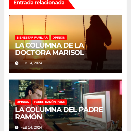
Entrada relacionada
BIENESTAR FAMILIAR
OPINIÓN
LA COLUMNA DE LA
DOCTORA MARISOL
FEB 14, 2024
OPINIÓN
PADRE RAMÓN PONS
LA COLUMNA DEL PADRE
RAMÓN
FEB 14, 2024