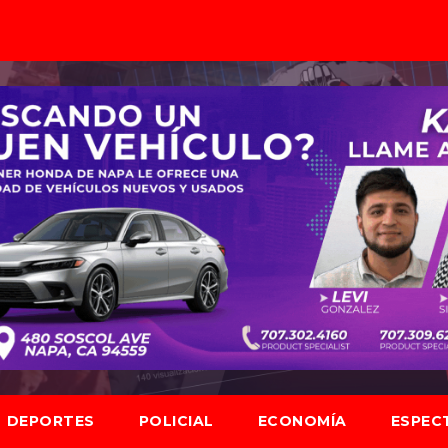
DEPORTES
POLICIAL
ECONOMÍA
ESPEC