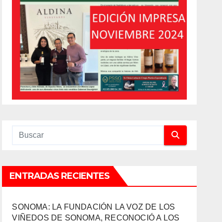
ENTRADAS RECIENTES
SONOMA: LA FUNDACIÓN LA VOZ DE LOS
VIÑEDOS DE SONOMA, RECONOCIÓ A LOS