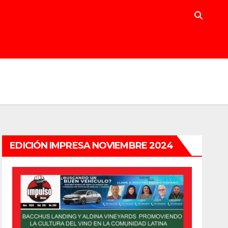
EDICIÓN IMPRESA NOVIEMBRE 2024