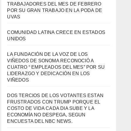
TRABAJADORES DEL MES DE FEBRERO
POR SU GRAN TRABAJO EN LA PODA DE
UVAS
COMUNIDAD LATINA CRECE EN ESTADOS
UNIDOS
LA FUNDACIÓN DE LA VOZ DE LOS
VIÑEDOS DE SONOMA RECONOCIÓ A
CUATRO “ EMPLEADOS DEL MES” POR SU
LIDERAZGO Y DEDICACIÓN EN LOS
VIÑEDOS
DOS TERCIOS DE LOS VOTANTES ESTAN
FRUSTRADOS CON TRUMP PORQUE EL
COSTO DE VIDA CADA DIA SUBE Y LA
ECONOMÍA NO DESPEGA, SEGUN
ENCUESTA DEL NBC NEWS.