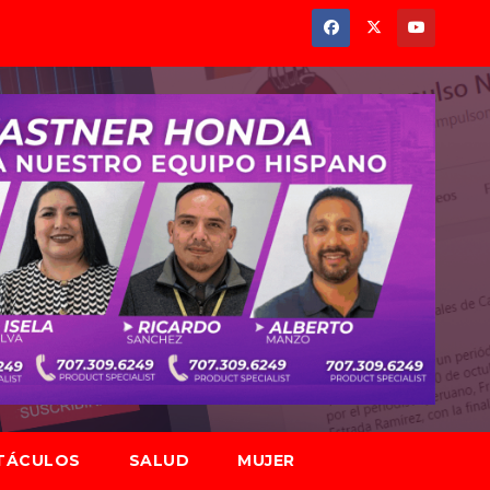
TÁCULOS
SALUD
MUJER