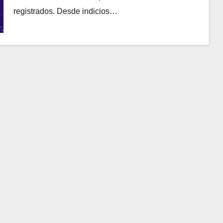
registrados. Desde indicios…