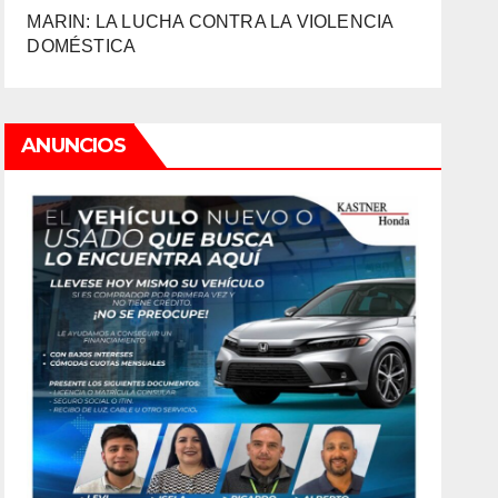
MARIN: LA LUCHA CONTRA LA VIOLENCIA
DOMÉSTICA
ANUNCIOS