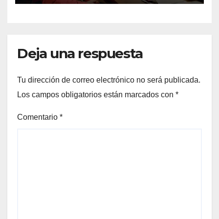
Deja una respuesta
Tu dirección de correo electrónico no será publicada.
Los campos obligatorios están marcados con
*
Comentario
*