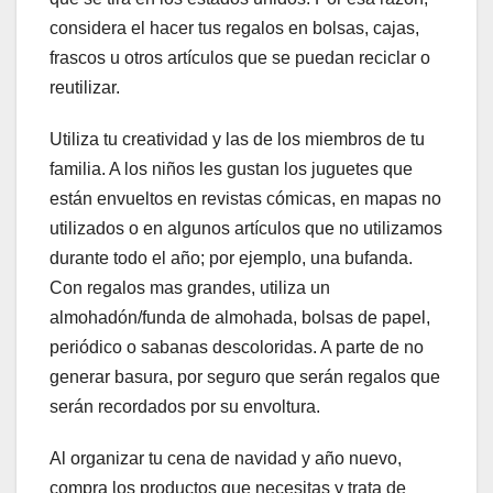
considera el hacer tus regalos en bolsas, cajas,
frascos u otros artículos que se puedan reciclar o
reutilizar.
Utiliza tu creatividad y las de los miembros de tu
familia. A los niños les gustan los juguetes que
están envueltos en revistas cómicas, en mapas no
utilizados o en algunos artículos que no utilizamos
durante todo el año; por ejemplo, una bufanda.
Con regalos mas grandes, utiliza un
almohadón/funda de almohada, bolsas de papel,
periódico o sabanas descoloridas. A parte de no
generar basura, por seguro que serán regalos que
serán recordados por su envoltura.
Al organizar tu cena de navidad y año nuevo,
compra los productos que necesitas y trata de