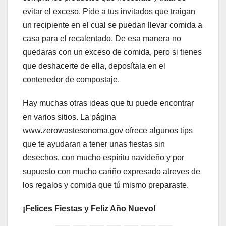
evitar el exceso. Pide a tus invitados que traigan
un recipiente en el cual se puedan llevar comida a
casa para el recalentado. De esa manera no
quedaras con un exceso de comida, pero si tienes
que deshacerte de ella, deposítala en el
contenedor de compostaje.
Hay muchas otras ideas que tu puede encontrar
en varios sitios. La página
www.zerowastesonoma.gov ofrece algunos tips
que te ayudaran a tener unas fiestas sin
desechos, con mucho espíritu navideño y por
supuesto con mucho cariño expresado atreves de
los regalos y comida que tú mismo preparaste.
¡Felices Fiestas y Feliz Año Nuevo!