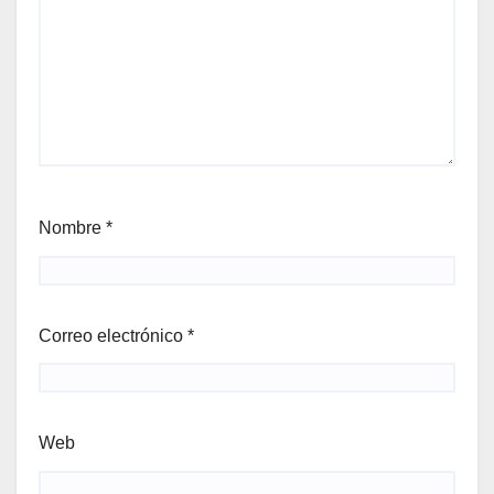
Nombre
*
Correo electrónico
*
Web