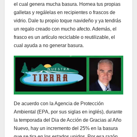
el cual genera mucha basura. Hornea tus propias
galletas y regálelas en recipientes o frascos de
vidrio. Dale tu propio toque navideño y ya tendrás
un regalo creado con mucho afecto. Además, el
frasco es un artículo reciclable o reutilizable, el
cual ayuda a no generar basura.
De acuerdo con la Agencia de Protección
Ambiental (EPA, por sus siglas en inglés), durante
la temporada del Dia de Acción de Gracias al Año
Nuevo, hay un incremento del 25% en la basura
que se tira en los estados unidos. Por esa razón,