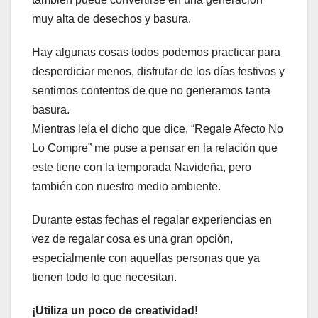
muy alta de desechos y basura.
Hay algunas cosas todos podemos practicar para
desperdiciar menos, disfrutar de los días festivos y
sentirnos contentos de que no generamos tanta
basura.
Mientras leía el dicho que dice, “Regale Afecto No
Lo Compre” me puse a pensar en la relación que
este tiene con la temporada Navideña, pero
también con nuestro medio ambiente.
Durante estas fechas el regalar experiencias en
vez de regalar cosa es una gran opción,
especialmente con aquellas personas que ya
tienen todo lo que necesitan.
¡Utiliza un poco de creatividad!