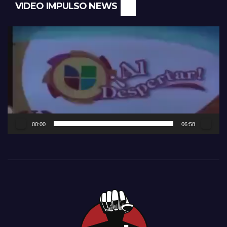
VIDEO IMPULSO NEWS
Reproductor
de
vídeo
00:00
06:58