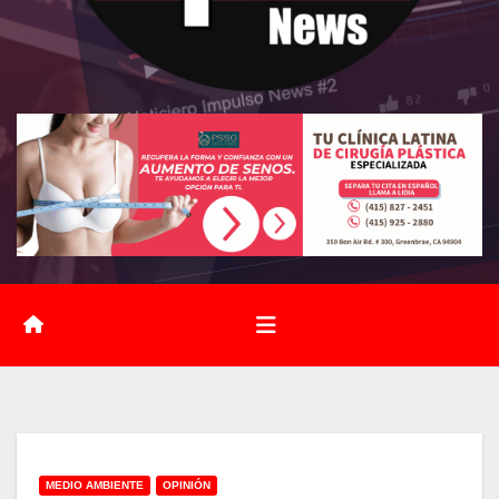
MEDIO AMBIENTE
OPINIÓN