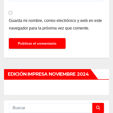
Guarda mi nombre, correo electrónico y web en este
navegador para la próxima vez que comente.
EDICIÓN IMPRESA NOVIEMBRE 2024