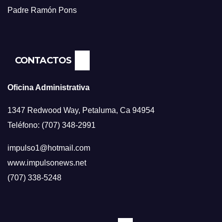
Padre Ramón Pons
CONTACTOS
Oficina Administrativa
1347 Redwood Way, Petaluma, Ca 94954
Teléfono: (707) 348-2991
impulso1@hotmail.com
www.impulsonews.net
(707) 338-5248