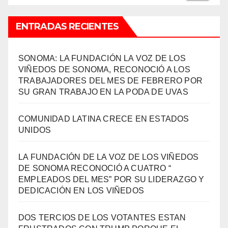
ENTRADAS RECIENTES
SONOMA: LA FUNDACIÓN LA VOZ DE LOS
VIÑEDOS DE SONOMA, RECONOCIÓ A LOS
TRABAJADORES DEL MES DE FEBRERO POR
SU GRAN TRABAJO EN LA PODA DE UVAS
COMUNIDAD LATINA CRECE EN ESTADOS
UNIDOS
LA FUNDACIÓN DE LA VOZ DE LOS VIÑEDOS
DE SONOMA RECONOCIÓ A CUATRO “
EMPLEADOS DEL MES” POR SU LIDERAZGO Y
DEDICACIÓN EN LOS VIÑEDOS
DOS TERCIOS DE LOS VOTANTES ESTAN