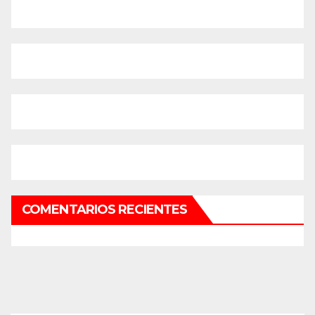
COMENTARIOS RECIENTES