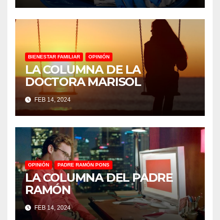
BIENESTAR FAMILIAR
OPINIÓN
LA COLUMNA DE LA
DOCTORA MARISOL
FEB 14, 2024
OPINIÓN
PADRE RAMÓN PONS
LA COLUMNA DEL PADRE
RAMÓN
FEB 14, 2024