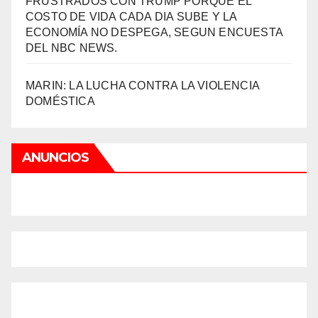
FRUSTRADOS CON TRUMP PORQUE EL
COSTO DE VIDA CADA DIA SUBE Y LA
ECONOMÍA NO DESPEGA, SEGUN ENCUESTA
DEL NBC NEWS.
MARIN: LA LUCHA CONTRA LA VIOLENCIA
DOMÉSTICA
ANUNCIOS