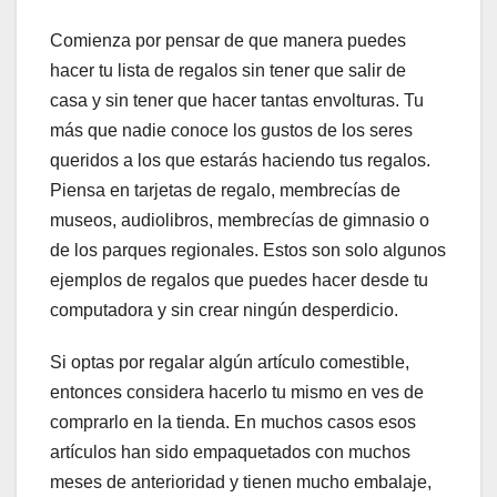
Comienza por pensar de que manera puedes
hacer tu lista de regalos sin tener que salir de
casa y sin tener que hacer tantas envolturas. Tu
más que nadie conoce los gustos de los seres
queridos a los que estarás haciendo tus regalos.
Piensa en tarjetas de regalo, membrecías de
museos, audiolibros, membrecías de gimnasio o
de los parques regionales. Estos son solo algunos
ejemplos de regalos que puedes hacer desde tu
computadora y sin crear ningún desperdicio.
Si optas por regalar algún artículo comestible,
entonces considera hacerlo tu mismo en ves de
comprarlo en la tienda. En muchos casos esos
artículos han sido empaquetados con muchos
meses de anterioridad y tienen mucho embalaje,