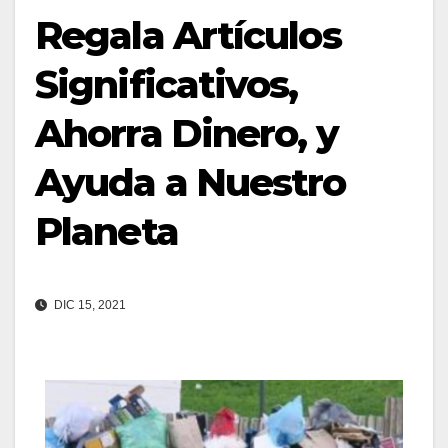
Regala Artículos
Significativos,
Ahorra Dinero, y
Ayuda a Nuestro
Planeta
DIC 15, 2021