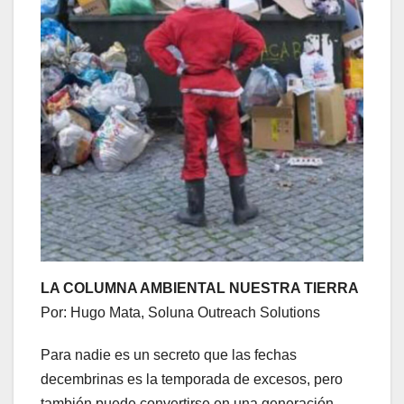
LA COLUMNA AMBIENTAL NUESTRA TIERRA
Por: Hugo Mata, Soluna Outreach Solutions
Para nadie es un secreto que las fechas
decembrinas es la temporada de excesos, pero
también puede convertirse en una generación