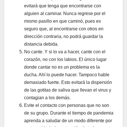
evitará que tenga que encontrarse con
alguien al caminar. Nunca regrese por el
mismo pasillo en que caminó, pues es
seguro que, al encontrarse con otros en
dirección contraria, no podrá guardar la
distancia debida.
No cante. Y si lo va a hacer, cante con el
corazón, no con los labios. El único lugar
donde cantar no es un problema es la
ducha. Ahí lo puede hacer. Tampoco hable
demasiado fuerte. Esto evitará la dispersión
de las gotitas de saliva que llevan el virus y
contagian a los demás.
Evite el contacto con personas que no son
de su grupo. Durante el tiempo de pandemia
aprenda a saludar de un modo diferente por