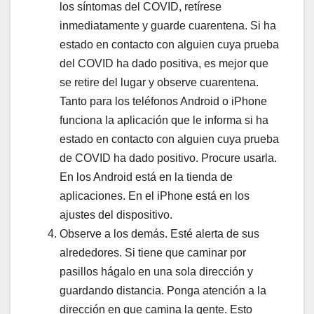
los síntomas del COVID, retírese
inmediatamente y guarde cuarentena. Si ha
estado en contacto con alguien cuya prueba
del COVID ha dado positiva, es mejor que
se retire del lugar y observe cuarentena.
Tanto para los teléfonos Android o iPhone
funciona la aplicación que le informa si ha
estado en contacto con alguien cuya prueba
de COVID ha dado positivo. Procure usarla.
En los Android está en la tienda de
aplicaciones. En el iPhone está en los
ajustes del dispositivo.
Observe a los demás. Esté alerta de sus
alrededores. Si tiene que caminar por
pasillos hágalo en una sola dirección y
guardando distancia. Ponga atención a la
dirección en que camina la gente. Esto