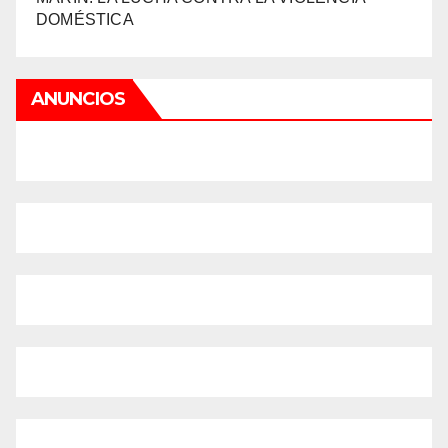
DOMÉSTICA
ANUNCIOS