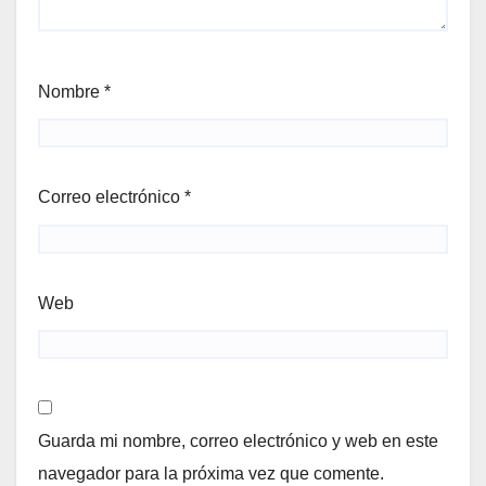
Nombre
*
Correo electrónico
*
Web
Guarda mi nombre, correo electrónico y web en este
navegador para la próxima vez que comente.