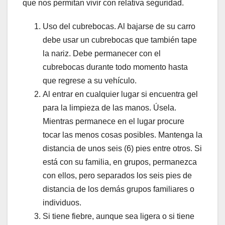
que nos permitan vivir con relativa seguridad.
Uso del cubrebocas. Al bajarse de su carro
debe usar un cubrebocas que también tape
la nariz. Debe permanecer con el
cubrebocas durante todo momento hasta
que regrese a su vehículo.
Al entrar en cualquier lugar si encuentra gel
para la limpieza de las manos. Úsela.
Mientras permanece en el lugar procure
tocar las menos cosas posibles. Mantenga la
distancia de unos seis (6) pies entre otros. Si
está con su familia, en grupos, permanezca
con ellos, pero separados los seis pies de
distancia de los demás grupos familiares o
individuos.
Si tiene fiebre, aunque sea ligera o si tiene