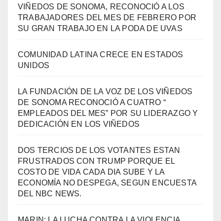
VIÑEDOS DE SONOMA, RECONOCIÓ A LOS
TRABAJADORES DEL MES DE FEBRERO POR
SU GRAN TRABAJO EN LA PODA DE UVAS
COMUNIDAD LATINA CRECE EN ESTADOS
UNIDOS
LA FUNDACIÓN DE LA VOZ DE LOS VIÑEDOS
DE SONOMA RECONOCIÓ A CUATRO “
EMPLEADOS DEL MES” POR SU LIDERAZGO Y
DEDICACIÓN EN LOS VIÑEDOS
DOS TERCIOS DE LOS VOTANTES ESTAN
FRUSTRADOS CON TRUMP PORQUE EL
COSTO DE VIDA CADA DIA SUBE Y LA
ECONOMÍA NO DESPEGA, SEGUN ENCUESTA
DEL NBC NEWS.
MARIN: LA LUCHA CONTRA LA VIOLENCIA