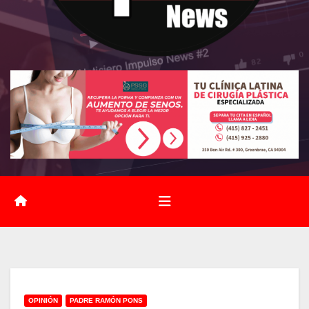
OPINIÓN
PADRE RAMÓN PONS