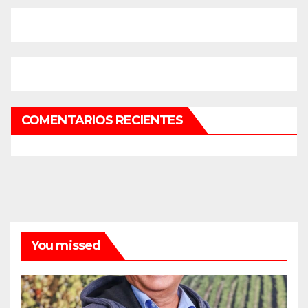
COMENTARIOS RECIENTES
You missed