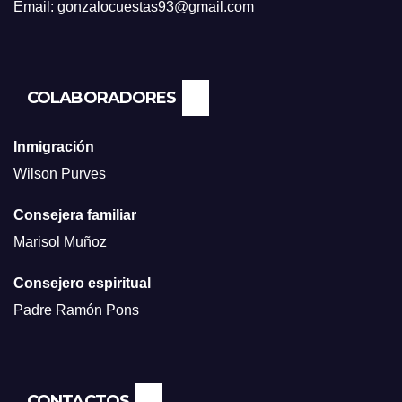
Email: gonzalocuestas93@gmail.com
COLABORADORES
Inmigración
Wilson Purves
Consejera familiar
Marisol Muñoz
Consejero espiritual
Padre Ramón Pons
CONTACTOS