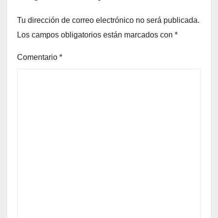
Tu dirección de correo electrónico no será publicada.
Los campos obligatorios están marcados con
*
Comentario
*