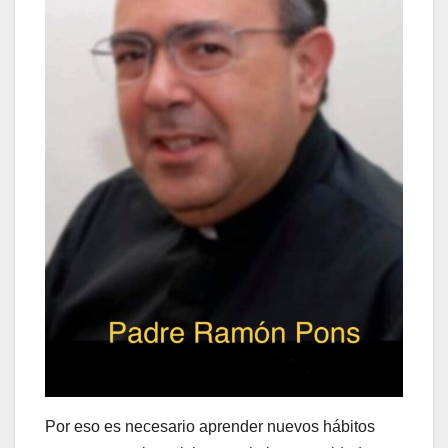
Por eso es necesario aprender nuevos hábitos