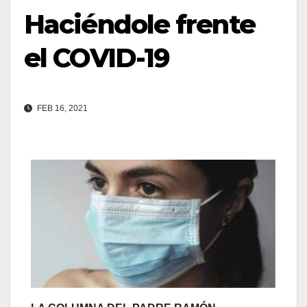
Haciéndole frente
el COVID-19
FEB 16, 2021