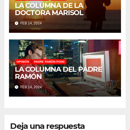
LA COLUMNA DE LA
DOCTORA MARISOL
FEB 14, 2024
OPINIÓN
PADRE RAMÓN PONS
LA COLUMNA DEL PADRE
RAMÓN
FEB 14, 2024
Deja una respuesta