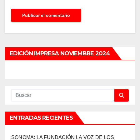
EDICIÓN IMPRESA NOVIEMBRE 2024
ENTRADAS RECIENTES
SONOMA: LA FUNDACIÓN LA VOZ DE LOS