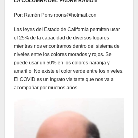
LA COLUMNA DEL PADRE RAMÓN
Por: Ramón Pons rpons@hotmail.con
Las leyes del Estado de California permiten usar
el 25% de la capacidad de diversos lugares
mientras nos encontramos dentro del sistema de
niveles entre los colores morados y rojos. Se
puede usar un 50% en los colores naranja y
amarillo. No existe el color verde entre los niveles.
El COVID es un ingrato visitante que nos va a
acompañar por muchos años.