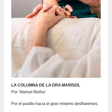
LA COLUMNA DE LA DRA MARISOL
Por: Marisol Muñoz
Por el pasillo hacia el gran misterio desfilaremos.