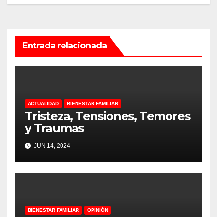
Entrada relacionada
ACTUALIDAD
BIENESTAR FAMILIAR
Tristeza, Tensiones, Temores
y Traumas
JUN 14, 2024
BIENESTAR FAMILIAR
OPINIÓN