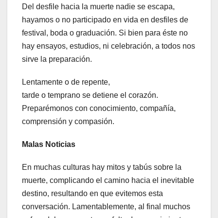
Del desfile hacia la muerte nadie se escapa,
hayamos o no participado en vida en desfiles de
festival, boda o graduación. Si bien para éste no
hay ensayos, estudios, ni celebración, a todos nos
sirve la preparación.
Lentamente o de repente,
tarde o temprano se detiene el corazón.
Preparémonos con conocimiento, compañía,
comprensión y compasión.
Malas Noticias
En muchas culturas hay mitos y tabús sobre la
muerte, complicando el camino hacia el inevitable
destino, resultando en que evitemos esta
conversación. Lamentablemente, al final muchos