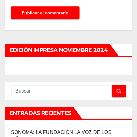
EDICIÓN IMPRESA NOVIEMBRE 2024
ENTRADAS RECIENTES
SONOMA: LA FUNDACIÓN LA VOZ DE LOS