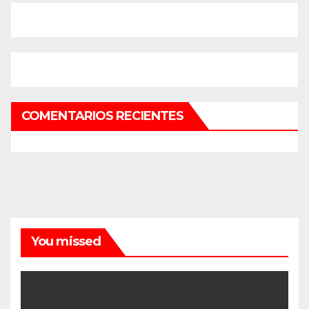
COMENTARIOS RECIENTES
You missed