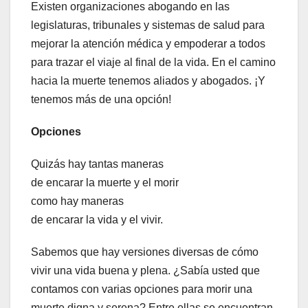
Existen organizaciones abogando en las
legislaturas, tribunales y sistemas de salud para
mejorar la atención médica y empoderar a todos
para trazar el viaje al final de la vida. En el camino
hacia la muerte tenemos aliados y abogados. ¡Y
tenemos más de una opción!
Opciones
Quizás hay tantas maneras
de encarar la muerte y el morir
como hay maneras
de encarar la vida y el vivir.
Sabemos que hay versiones diversas de cómo
vivir una vida buena y plena. ¿Sabía usted que
contamos con varias opciones para morir una
muerte digna y serena? Entre ellas se encuentran