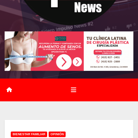
BIENESTAR FAMILIAR
OPINIÓN