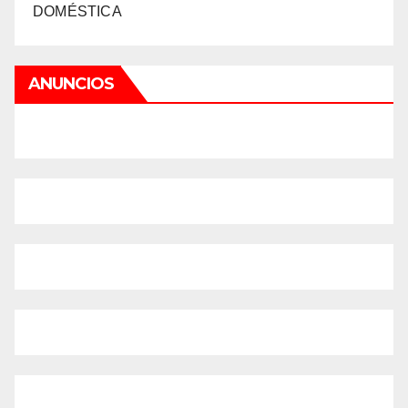
DOMÉSTICA
ANUNCIOS