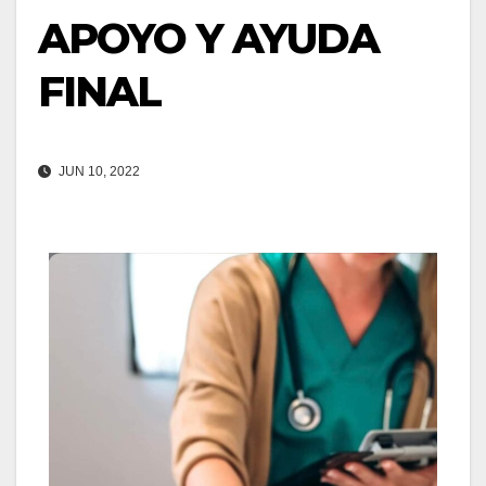
APOYO Y AYUDA
FINAL
JUN 10, 2022