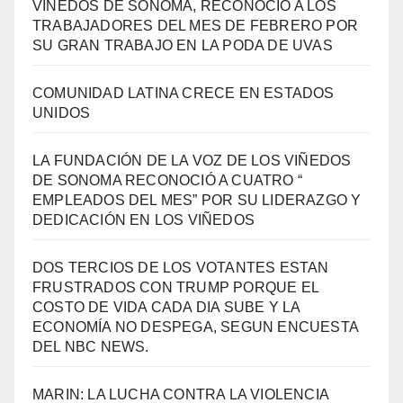
VIÑEDOS DE SONOMA, RECONOCIÓ A LOS
TRABAJADORES DEL MES DE FEBRERO POR
SU GRAN TRABAJO EN LA PODA DE UVAS
COMUNIDAD LATINA CRECE EN ESTADOS
UNIDOS
LA FUNDACIÓN DE LA VOZ DE LOS VIÑEDOS
DE SONOMA RECONOCIÓ A CUATRO “
EMPLEADOS DEL MES” POR SU LIDERAZGO Y
DEDICACIÓN EN LOS VIÑEDOS
DOS TERCIOS DE LOS VOTANTES ESTAN
FRUSTRADOS CON TRUMP PORQUE EL
COSTO DE VIDA CADA DIA SUBE Y LA
ECONOMÍA NO DESPEGA, SEGUN ENCUESTA
DEL NBC NEWS.
MARIN: LA LUCHA CONTRA LA VIOLENCIA