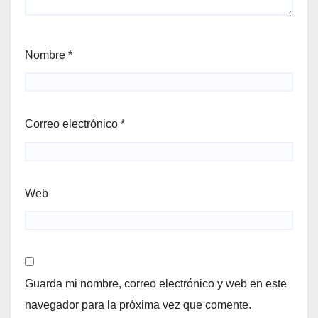
Nombre
*
Correo electrónico
*
Web
Guarda mi nombre, correo electrónico y web en este
navegador para la próxima vez que comente.