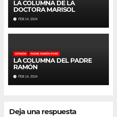
LA COLUMNA DE LA
DOCTORA MARISOL
FEB 14, 2024
OPINIÓN
PADRE RAMÓN PONS
LA COLUMNA DEL PADRE
RAMÓN
FEB 14, 2024
Deja una respuesta