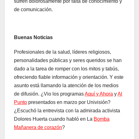
sufren dolorosamente por falta de conocimiento y
de comunicación.
Buenas Noticias
Profesionales de la salud, líderes religiosos,
personalidades públicas y seres queridos se han
dado a la tarea de romper con los mitos y tabús,
ofreciendo fiable información y orientación. Y este
asunto está llamando la atención de los medios
de difusión. ¿Vio los programas
Aquí y Ahora
y
Al
Punto
presentados en marzo por Univisión?
¿Escuchó la entrevista con la admirada activista
Dolores Huerta cuando habló en La
Bomba
Mañanera de corazón
?