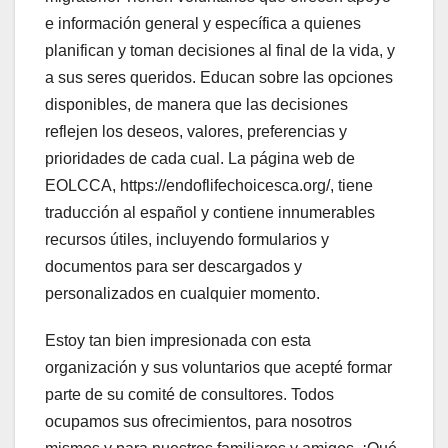
e información general y específica a quienes
planifican y toman decisiones al final de la vida, y
a sus seres queridos. Educan sobre las opciones
disponibles, de manera que las decisiones
reflejen los deseos, valores, preferencias y
prioridades de cada cual. La página web de
EOLCCA, https://endoflifechoicesca.org/, tiene
traducción al español y contiene innumerables
recursos útiles, incluyendo formularios y
documentos para ser descargados y
personalizados en cualquier momento.
Estoy tan bien impresionada con esta
organización y sus voluntarios que acepté formar
parte de su comité de consultores. Todos
ocupamos sus ofrecimientos, para nosotros