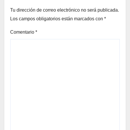
Tu dirección de correo electrónico no será publicada.
Los campos obligatorios están marcados con
*
Comentario
*