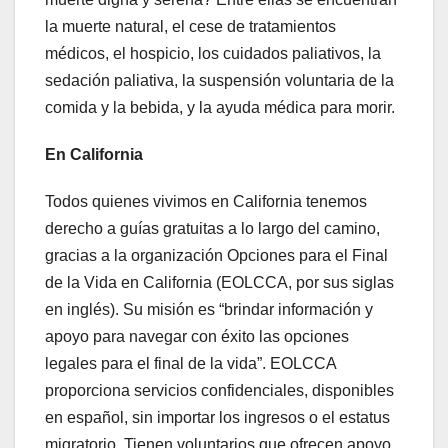
la muerte natural, el cese de tratamientos
médicos, el hospicio, los cuidados paliativos, la
sedación paliativa, la suspensión voluntaria de la
comida y la bebida, y la ayuda médica para morir.
En California
Todos quienes vivimos en California tenemos
derecho a guías gratuitas a lo largo del camino,
gracias a la organización Opciones para el Final
de la Vida en California (EOLCCA, por sus siglas
en inglés). Su misión es “brindar información y
apoyo para navegar con éxito las opciones
legales para el final de la vida”. EOLCCA
proporciona servicios confidenciales, disponibles
en español, sin importar los ingresos o el estatus
migratorio. Tienen voluntarios que ofrecen apoyo