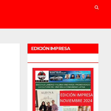
EDICIÓN IMPRESA
NOVIEMBRE 2024