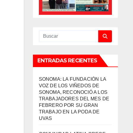
ENTRADAS RECIENTES
SONOMA: LA FUNDACIÓN LA
VOZ DE LOS VIÑEDOS DE
SONOMA, RECONOCIÓ A LOS
TRABAJADORES DEL MES DE
FEBRERO POR SU GRAN
TRABAJO EN LA PODA DE
UVAS