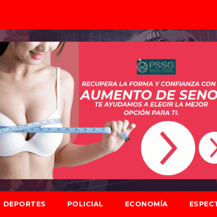
DEPORTES
POLICIAL
ECONOMÍA
ESPEC