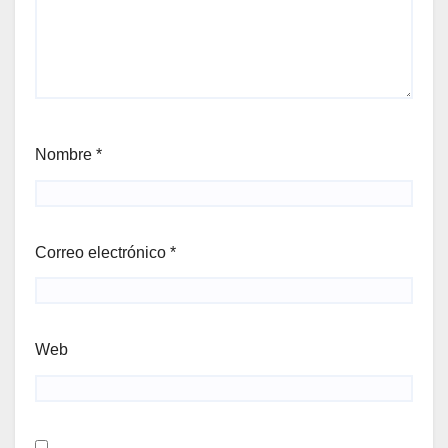
Nombre
*
Correo electrónico
*
Web