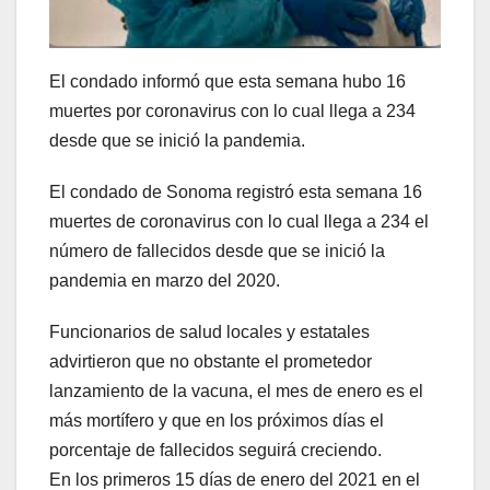
El condado informó que esta semana hubo 16
muertes por coronavirus con lo cual llega a 234
desde que se inició la pandemia.
El condado de Sonoma registró esta semana 16
muertes de coronavirus con lo cual llega a 234 el
número de fallecidos desde que se inició la
pandemia en marzo del 2020.
Funcionarios de salud locales y estatales
advirtieron que no obstante el prometedor
lanzamiento de la vacuna, el mes de enero es el
más mortífero y que en los próximos días el
porcentaje de fallecidos seguirá creciendo.
En los primeros 15 días de enero del 2021 en el