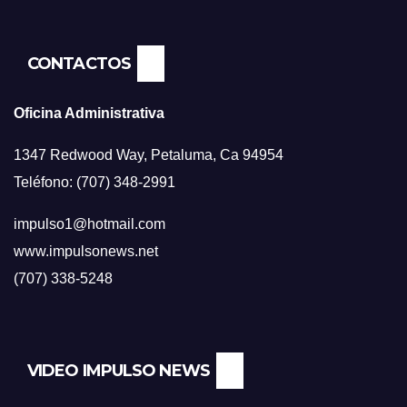
CONTACTOS
Oficina Administrativa
1347 Redwood Way, Petaluma, Ca 94954
Teléfono: (707) 348-2991
impulso1@hotmail.com
www.impulsonews.net
(707) 338-5248
VIDEO IMPULSO NEWS