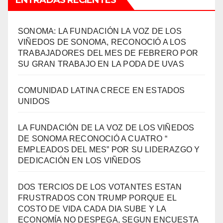
SONOMA: LA FUNDACIÓN LA VOZ DE LOS
VIÑEDOS DE SONOMA, RECONOCIÓ A LOS
TRABAJADORES DEL MES DE FEBRERO POR
SU GRAN TRABAJO EN LA PODA DE UVAS
COMUNIDAD LATINA CRECE EN ESTADOS
UNIDOS
LA FUNDACIÓN DE LA VOZ DE LOS VIÑEDOS
DE SONOMA RECONOCIÓ A CUATRO “
EMPLEADOS DEL MES” POR SU LIDERAZGO Y
DEDICACIÓN EN LOS VIÑEDOS
DOS TERCIOS DE LOS VOTANTES ESTAN
FRUSTRADOS CON TRUMP PORQUE EL
COSTO DE VIDA CADA DIA SUBE Y LA
ECONOMÍA NO DESPEGA, SEGUN ENCUESTA