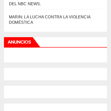
DEL NBC NEWS.
MARIN: LA LUCHA CONTRA LA VIOLENCIA
DOMÉSTICA
ANUNCIOS