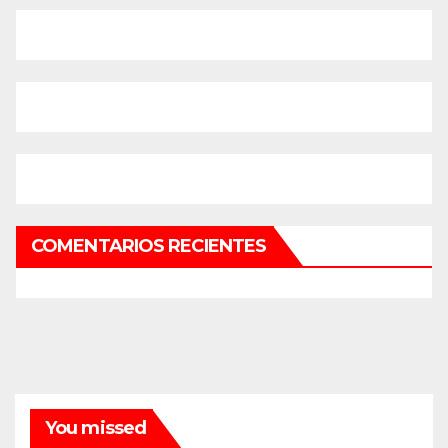
COMENTARIOS RECIENTES
You missed