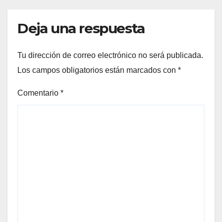
Deja una respuesta
Tu dirección de correo electrónico no será publicada.
Los campos obligatorios están marcados con
*
Comentario
*