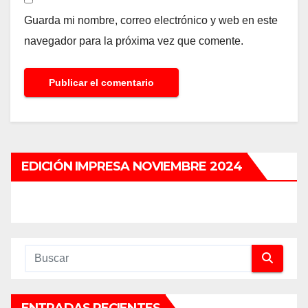
Guarda mi nombre, correo electrónico y web en este
navegador para la próxima vez que comente.
EDICIÓN IMPRESA NOVIEMBRE 2024
ENTRADAS RECIENTES