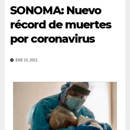
SONOMA: Nuevo
récord de muertes
por coronavirus
ENE 15, 2021