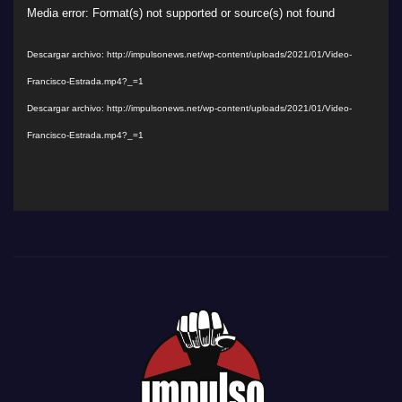
Reproductor
Media error: Format(s) not supported or source(s) not found
de
Descargar archivo: http://impulsonews.net/wp-content/uploads/2021/01/Video-
vídeo
Francisco-Estrada.mp4?_=1
Descargar archivo: http://impulsonews.net/wp-content/uploads/2021/01/Video-
Francisco-Estrada.mp4?_=1