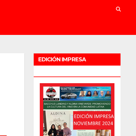
EDICIÓN IMPRESA
NOVIEMBRE 2024