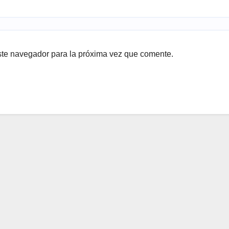
ste navegador para la próxima vez que comente.