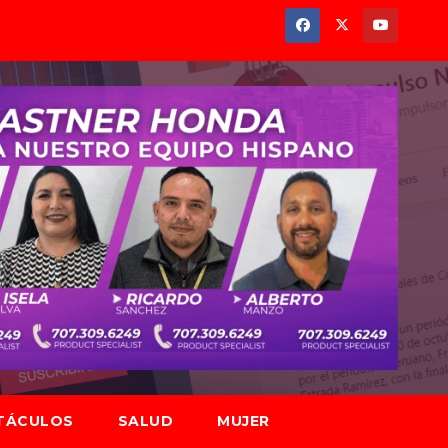
TÁCULOS
SALUD
MUJER