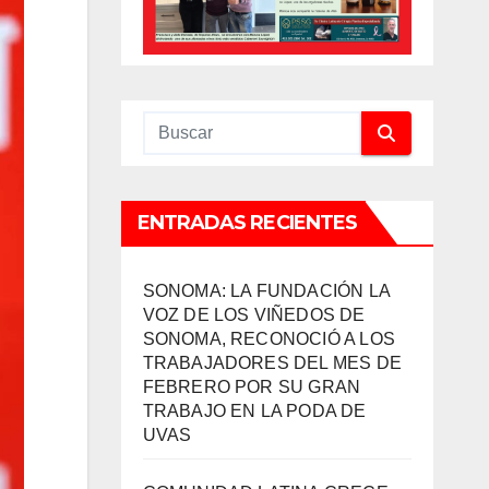
ENTRADAS RECIENTES
SONOMA: LA FUNDACIÓN LA
VOZ DE LOS VIÑEDOS DE
SONOMA, RECONOCIÓ A LOS
TRABAJADORES DEL MES DE
FEBRERO POR SU GRAN
TRABAJO EN LA PODA DE
UVAS