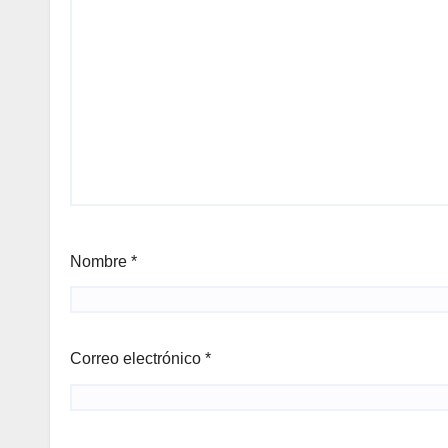
Nombre
*
Correo electrónico
*