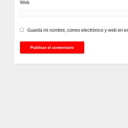
Web
Guarda mi nombre, correo electrónico y web en e