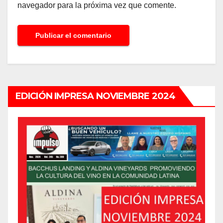
navegador para la próxima vez que comente.
EDICIÓN IMPRESA NOVIEMBRE 2024