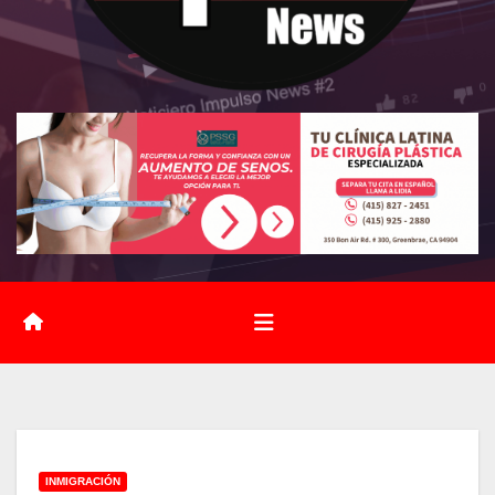
INMIGRACIÓN