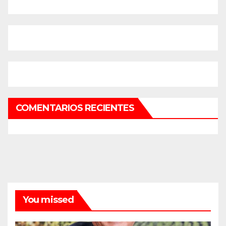
COMENTARIOS RECIENTES
You missed