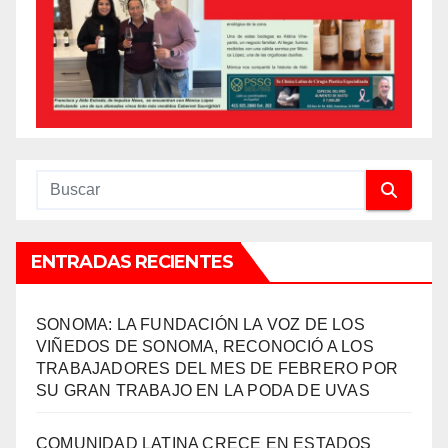
ENTRADAS RECIENTES
SONOMA: LA FUNDACIÓN LA VOZ DE LOS
VIÑEDOS DE SONOMA, RECONOCIÓ A LOS
TRABAJADORES DEL MES DE FEBRERO POR
SU GRAN TRABAJO EN LA PODA DE UVAS
COMUNIDAD LATINA CRECE EN ESTADOS