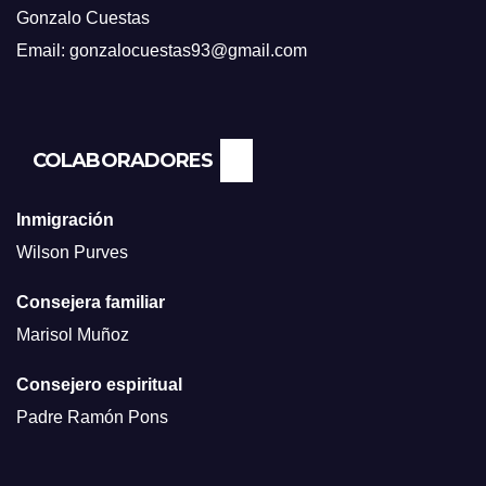
Gonzalo Cuestas
Email: gonzalocuestas93@gmail.com
COLABORADORES
Inmigración
Wilson Purves
Consejera familiar
Marisol Muñoz
Consejero espiritual
Padre Ramón Pons