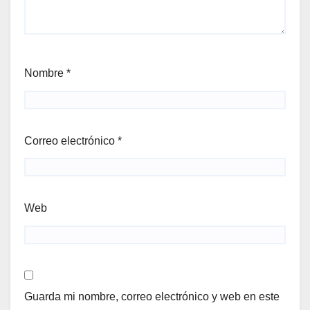
Nombre
*
Correo electrónico
*
Web
Guarda mi nombre, correo electrónico y web en este