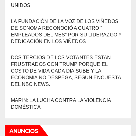
UNIDOS
LA FUNDACIÓN DE LA VOZ DE LOS VIÑEDOS
DE SONOMA RECONOCIÓ A CUATRO “
EMPLEADOS DEL MES” POR SU LIDERAZGO Y
DEDICACIÓN EN LOS VIÑEDOS
DOS TERCIOS DE LOS VOTANTES ESTAN
FRUSTRADOS CON TRUMP PORQUE EL
COSTO DE VIDA CADA DIA SUBE Y LA
ECONOMÍA NO DESPEGA, SEGUN ENCUESTA
DEL NBC NEWS.
MARIN: LA LUCHA CONTRA LA VIOLENCIA
DOMÉSTICA
ANUNCIOS