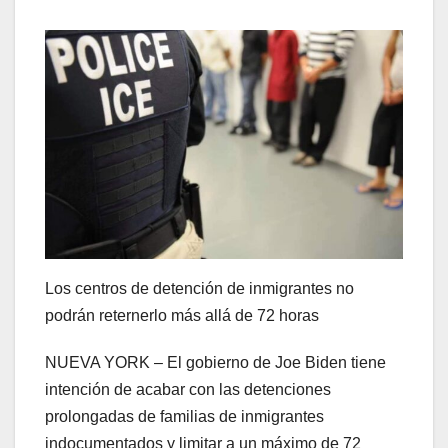
Los centros de detención de inmigrantes no
podrán reternerlo más allá de 72 horas
NUEVA YORK – El gobierno de Joe Biden tiene
intención de acabar con las detenciones
prolongadas de familias de inmigrantes
indocumentados y limitar a un máximo de 72