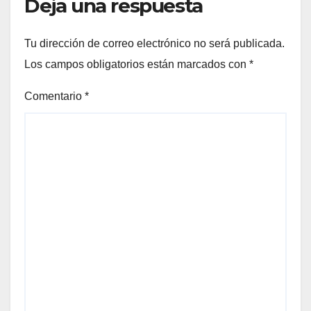
Deja una respuesta
Tu dirección de correo electrónico no será publicada.
Los campos obligatorios están marcados con
*
Comentario
*