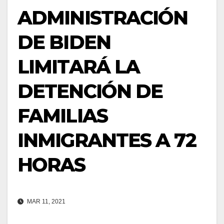
ADMINISTRACIÓN
DE BIDEN
LIMITARÁ LA
DETENCIÓN DE
FAMILIAS
INMIGRANTES A 72
HORAS
MAR 11, 2021