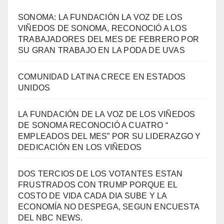
SONOMA: LA FUNDACIÓN LA VOZ DE LOS
VIÑEDOS DE SONOMA, RECONOCIÓ A LOS
TRABAJADORES DEL MES DE FEBRERO POR
SU GRAN TRABAJO EN LA PODA DE UVAS
COMUNIDAD LATINA CRECE EN ESTADOS
UNIDOS
LA FUNDACIÓN DE LA VOZ DE LOS VIÑEDOS
DE SONOMA RECONOCIÓ A CUATRO “
EMPLEADOS DEL MES” POR SU LIDERAZGO Y
DEDICACIÓN EN LOS VIÑEDOS
DOS TERCIOS DE LOS VOTANTES ESTAN
FRUSTRADOS CON TRUMP PORQUE EL
COSTO DE VIDA CADA DIA SUBE Y LA
ECONOMÍA NO DESPEGA, SEGUN ENCUESTA
DEL NBC NEWS.