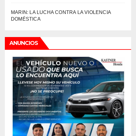
MARIN: LA LUCHA CONTRA LA VIOLENCIA
DOMÉSTICA
ANUNCIOS