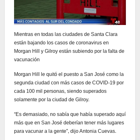
Mientras en todas las ciudades de Santa Clara
están bajando los casos de coronavirus en
Morgan Hill y Gilroy están subiendo por la falta de
vacunación
Morgan Hill le quitó el puesto a San José como la
segunda ciudad con más casos de COVID-19 por
cada 100 mil personas, siendo superados
solamente por la ciudad de Gilroy.
“Es demasiado, no sabía que había superado aquí
más que en San José deberían tener más lugares
para vacunar a la gente”, dijo Antonia Cuevas.