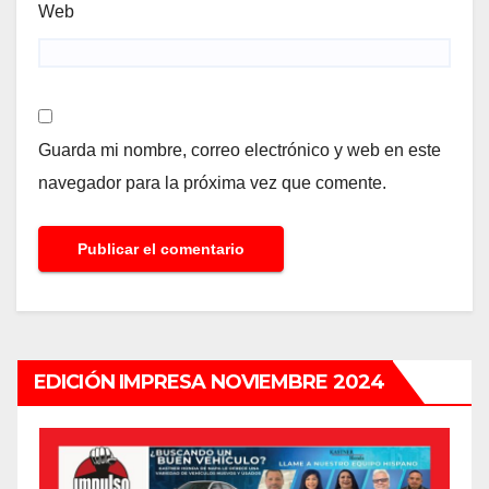
Web
Guarda mi nombre, correo electrónico y web en este
navegador para la próxima vez que comente.
EDICIÓN IMPRESA NOVIEMBRE 2024