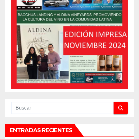
ENTRADAS RECIENTES