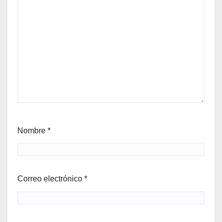
Nombre
*
Correo electrónico
*