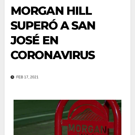
MORGAN HILL
SUPERÓ A SAN
JOSÉ EN
CORONAVIRUS
FEB 17, 2021