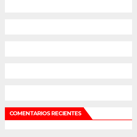
COMENTARIOS RECIENTES