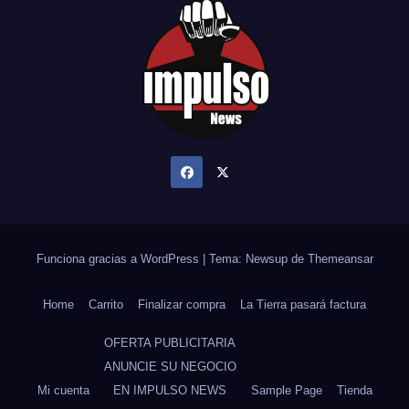
Funciona gracias a WordPress
|
Tema: Newsup de
Themeansar
Home
Carrito
Finalizar compra
La Tierra pasará factura
OFERTA PUBLICITARIA
ANUNCIE SU NEGOCIO
Mi cuenta
EN IMPULSO NEWS
Sample Page
Tienda