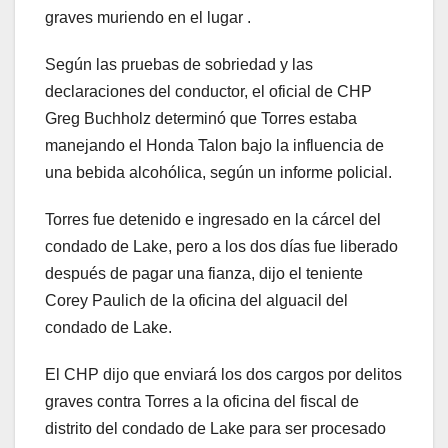
graves muriendo en el lugar .
Según las pruebas de sobriedad y las
declaraciones del conductor, el oficial de CHP
Greg Buchholz determinó que Torres estaba
manejando el Honda Talon bajo la influencia de
una bebida alcohólica, según un informe policial.
Torres fue detenido e ingresado en la cárcel del
condado de Lake, pero a los dos días fue liberado
después de pagar una fianza, dijo el teniente
Corey Paulich de la oficina del alguacil del
condado de Lake.
El CHP dijo que enviará los dos cargos por delitos
graves contra Torres a la oficina del fiscal de
distrito del condado de Lake para ser procesado