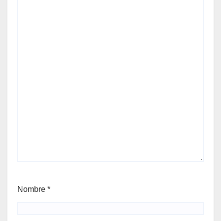
Nombre
*