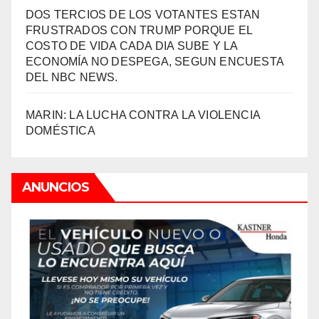
DOS TERCIOS DE LOS VOTANTES ESTAN
FRUSTRADOS CON TRUMP PORQUE EL
COSTO DE VIDA CADA DIA SUBE Y LA
ECONOMÍA NO DESPEGA, SEGUN ENCUESTA
DEL NBC NEWS.
MARIN: LA LUCHA CONTRA LA VIOLENCIA
DOMÉSTICA
ANUNCIOS