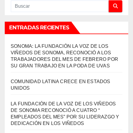
ENTRADAS RECIENTES
SONOMA: LA FUNDACIÓN LA VOZ DE LOS
VIÑEDOS DE SONOMA, RECONOCIÓ A LOS
TRABAJADORES DEL MES DE FEBRERO POR
SU GRAN TRABAJO EN LA PODA DE UVAS
COMUNIDAD LATINA CRECE EN ESTADOS
UNIDOS
LA FUNDACIÓN DE LA VOZ DE LOS VIÑEDOS
DE SONOMA RECONOCIÓ A CUATRO “
EMPLEADOS DEL MES” POR SU LIDERAZGO Y
DEDICACIÓN EN LOS VIÑEDOS