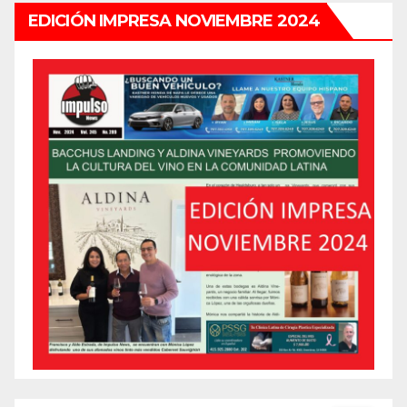
EDICIÓN IMPRESA NOVIEMBRE 2024