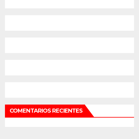
COMENTARIOS RECIENTES