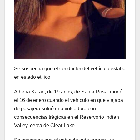
Se sospecha que el conductor del vehículo estaba
en estado etílico.
Athena Karan, de 19 años, de Santa Rosa, murió
el 16 de enero cuando el vehículo en que viajaba
de pasajera sufrió una volcadura con
consecuencias trágicas en el Reservorio Indian
Valley, cerca de Clear Lake.