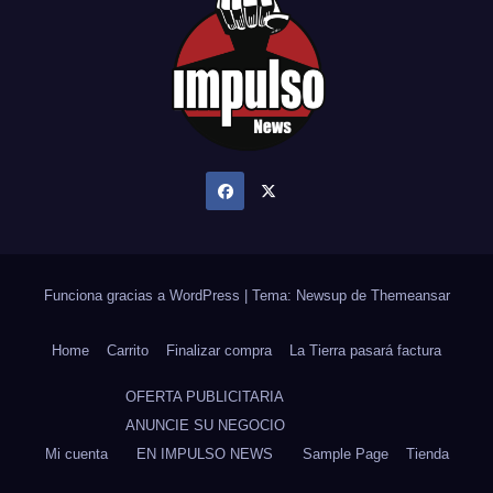
Funciona gracias a WordPress
|
Tema: Newsup de
Themeansar
Home
Carrito
Finalizar compra
La Tierra pasará factura
OFERTA PUBLICITARIA
ANUNCIE SU NEGOCIO
Mi cuenta
EN IMPULSO NEWS
Sample Page
Tienda