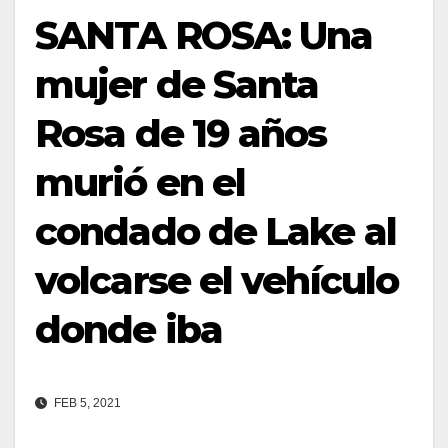
SANTA ROSA: Una
mujer de Santa
Rosa de 19 años
murió en el
condado de Lake al
volcarse el vehículo
donde iba
FEB 5, 2021