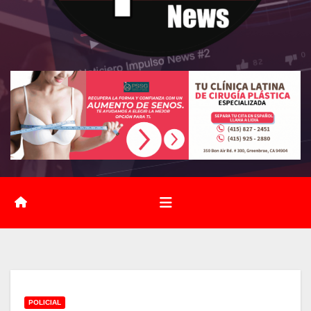
POLICIAL