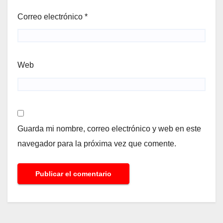
Correo electrónico
*
Web
Guarda mi nombre, correo electrónico y web en este
navegador para la próxima vez que comente.