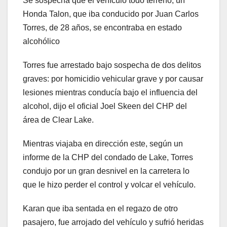
Se sospecha que el vehículo todo terreno, un
Honda Talon, que iba conducido por Juan Carlos
Torres, de 28 años, se encontraba en estado
alcohólico
Torres fue arrestado bajo sospecha de dos delitos
graves: por homicidio vehicular grave y por causar
lesiones mientras conducía bajo el influencia del
alcohol, dijo el oficial Joel Skeen del CHP del
área de Clear Lake.
Mientras viajaba en dirección este, según un
informe de la CHP del condado de Lake, Torres
condujo por un gran desnivel en la carretera lo
que le hizo perder el control y volcar el vehículo.
Karan que iba sentada en el regazo de otro
pasajero, fue arrojado del vehículo y sufrió heridas