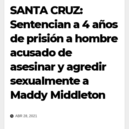
SANTA CRUZ:
Sentencian a 4 años
de prisión a hombre
acusado de
asesinar y agredir
sexualmente a
Maddy Middleton
ABR 28, 2021