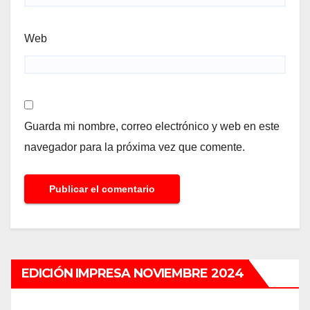
Web
Guarda mi nombre, correo electrónico y web en este
navegador para la próxima vez que comente.
EDICIÓN IMPRESA NOVIEMBRE 2024