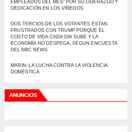
EMPLEADOS DEL MES” POR SU LIDERAZGO Y
DEDICACIÓN EN LOS VIÑEDOS
DOS TERCIOS DE LOS VOTANTES ESTAN
FRUSTRADOS CON TRUMP PORQUE EL
COSTO DE VIDA CADA DIA SUBE Y LA
ECONOMÍA NO DESPEGA, SEGUN ENCUESTA
DEL NBC NEWS.
MARIN: LA LUCHA CONTRA LA VIOLENCIA
DOMÉSTICA
ANUNCIOS