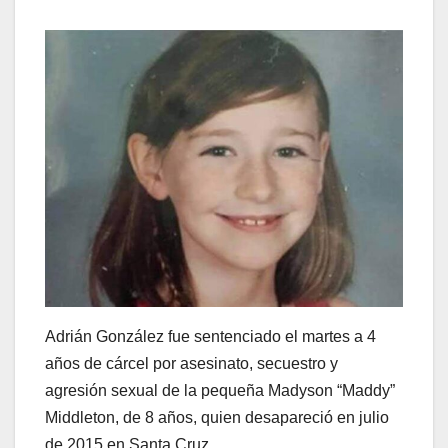
Adrián González fue sentenciado el martes a 4
años de cárcel por asesinato, secuestro y
agresión sexual de la pequeña Madyson “Maddy”
Middleton, de 8 años, quien desapareció en julio
de 2015 en Santa Cruz.