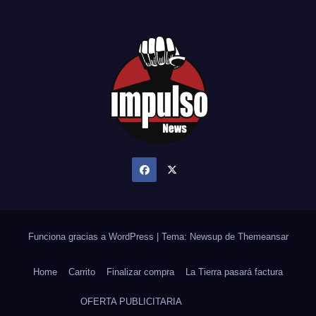
Funciona gracias a WordPress
|
Tema: Newsup de
Themeansar
Home
Carrito
Finalizar compra
La Tierra pasará factura
OFERTA PUBLICITARIA