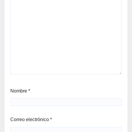
Nombre
*
Correo electrónico
*