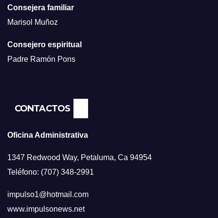
Consejera familiar
Marisol Muñoz
Consejero espiritual
Padre Ramón Pons
CONTACTOS
Oficina Administrativa
1347 Redwood Way, Petaluma, Ca 94954
Teléfono: (707) 348-2991
impulso1@hotmail.com
www.impulsonews.net