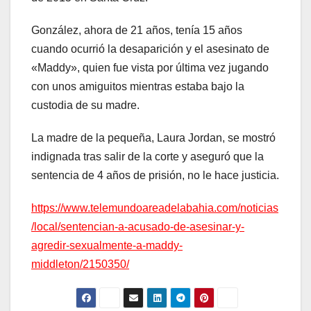
González, ahora de 21 años, tenía 15 años
cuando ocurrió la desaparición y el asesinato de
«Maddy», quien fue vista por última vez jugando
con unos amiguitos mientras estaba bajo la
custodia de su madre.
La madre de la pequeña, Laura Jordan, se mostró
indignada tras salir de la corte y aseguró que la
sentencia de 4 años de prisión, no le hace justicia.
https://www.telemundoareadelabahia.com/noticias
/local/sentencian-a-acusado-de-asesinar-y-
agredir-sexualmente-a-maddy-
middleton/2150350/