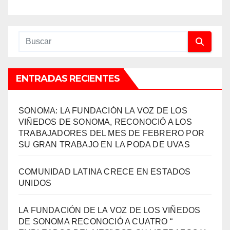
ENTRADAS RECIENTES
SONOMA: LA FUNDACIÓN LA VOZ DE LOS
VIÑEDOS DE SONOMA, RECONOCIÓ A LOS
TRABAJADORES DEL MES DE FEBRERO POR
SU GRAN TRABAJO EN LA PODA DE UVAS
COMUNIDAD LATINA CRECE EN ESTADOS
UNIDOS
LA FUNDACIÓN DE LA VOZ DE LOS VIÑEDOS
DE SONOMA RECONOCIÓ A CUATRO “