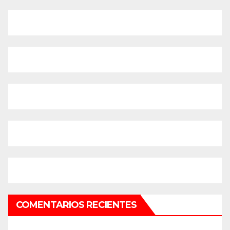
COMENTARIOS RECIENTES