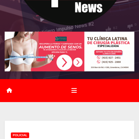
POLICIAL