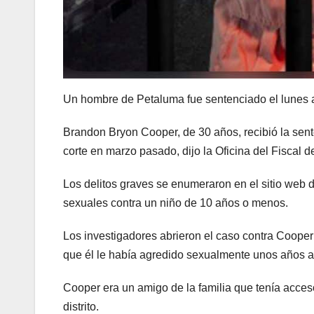
Un hombre de Petaluma fue sentenciado el lunes a
Brandon Bryon Cooper, de 30 años, recibió la sent
corte en marzo pasado, dijo la Oficina del Fiscal
Los delitos graves se enumeraron en el sitio web 
sexuales contra un niño de 10 años o menos.
Los investigadores abrieron el caso contra Cooper
que él le había agredido sexualmente unos años ant
Cooper era un amigo de la familia que tenía acceso
distrito.