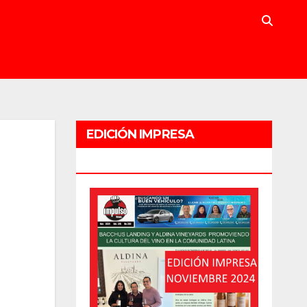
EDICIÓN IMPRESA
NOVIEMBRE 2024