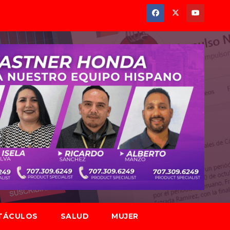
TÁCULOS
SALUD
MUJER