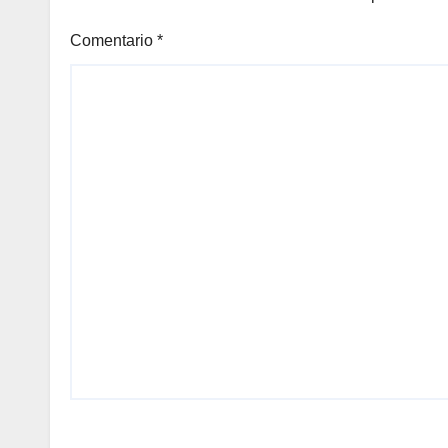
Comentario
*