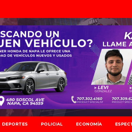
DEPORTES
POLICIAL
ECONOMÍA
ESPEC