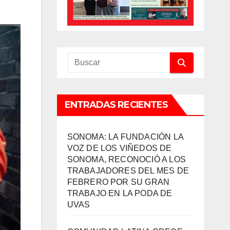
ENTRADAS RECIENTES
SONOMA: LA FUNDACIÓN LA
VOZ DE LOS VIÑEDOS DE
SONOMA, RECONOCIÓ A LOS
TRABAJADORES DEL MES DE
FEBRERO POR SU GRAN
TRABAJO EN LA PODA DE
UVAS