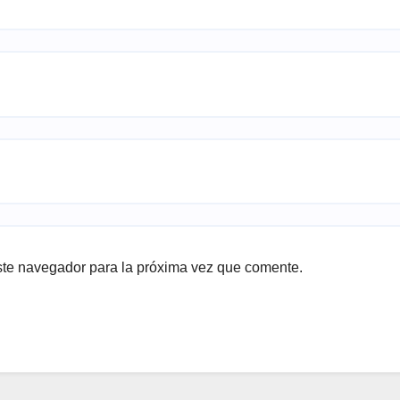
ste navegador para la próxima vez que comente.