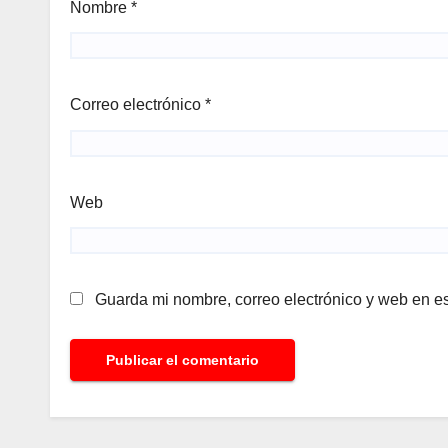
Nombre
*
Correo electrónico
*
Web
Guarda mi nombre, correo electrónico y web en e