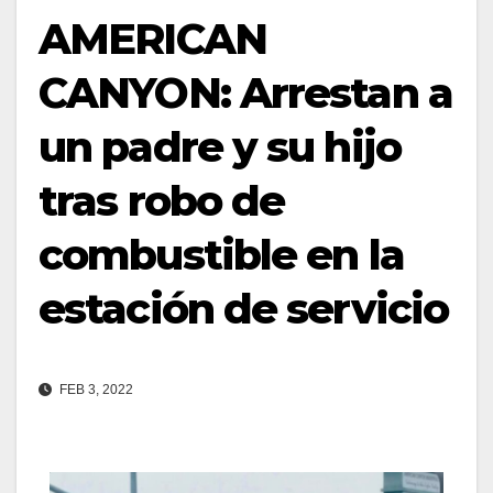
AMERICAN
CANYON: Arrestan a
un padre y su hijo
tras robo de
combustible en la
estación de servicio
FEB 3, 2022