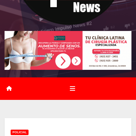
POLICIAL