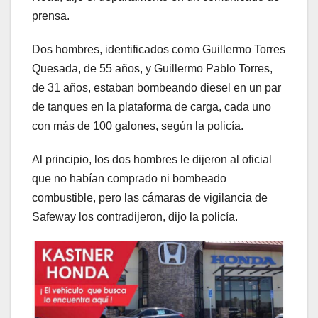
prensa.
Dos hombres, identificados como Guillermo Torres
Quesada, de 55 años, y Guillermo Pablo Torres,
de 31 años, estaban bombeando diesel en un par
de tanques en la plataforma de carga, cada uno
con más de 100 galones, según la policía.
Al principio, los dos hombres le dijeron al oficial
que no habían comprado ni bombeado
combustible, pero las cámaras de vigilancia de
Safeway los contradijeron, dijo la policía.