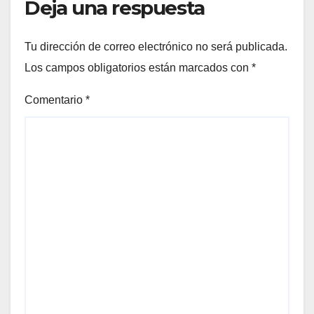
Deja una respuesta
Tu dirección de correo electrónico no será publicada.
Los campos obligatorios están marcados con
*
Comentario
*