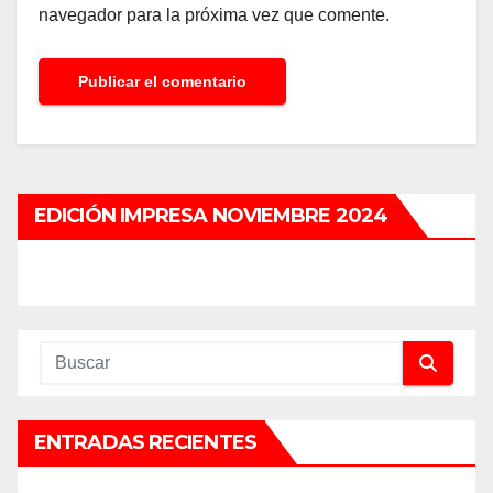
navegador para la próxima vez que comente.
EDICIÓN IMPRESA NOVIEMBRE 2024
ENTRADAS RECIENTES