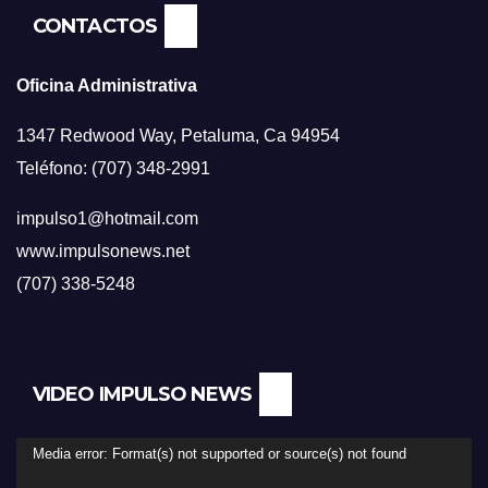
CONTACTOS
Oficina Administrativa
1347 Redwood Way, Petaluma, Ca 94954
Teléfono: (707) 348-2991
impulso1@hotmail.com
www.impulsonews.net
(707) 338-5248
VIDEO IMPULSO NEWS
Reproductor
Media error: Format(s) not supported or source(s) not found
de