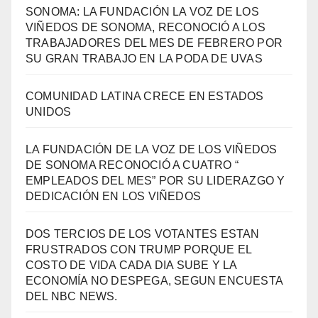
SONOMA: LA FUNDACIÓN LA VOZ DE LOS
VIÑEDOS DE SONOMA, RECONOCIÓ A LOS
TRABAJADORES DEL MES DE FEBRERO POR
SU GRAN TRABAJO EN LA PODA DE UVAS
COMUNIDAD LATINA CRECE EN ESTADOS
UNIDOS
LA FUNDACIÓN DE LA VOZ DE LOS VIÑEDOS
DE SONOMA RECONOCIÓ A CUATRO “
EMPLEADOS DEL MES” POR SU LIDERAZGO Y
DEDICACIÓN EN LOS VIÑEDOS
DOS TERCIOS DE LOS VOTANTES ESTAN
FRUSTRADOS CON TRUMP PORQUE EL
COSTO DE VIDA CADA DIA SUBE Y LA
ECONOMÍA NO DESPEGA, SEGUN ENCUESTA
DEL NBC NEWS.