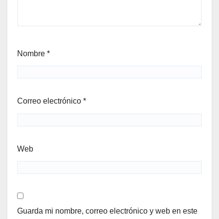
Nombre
*
Correo electrónico
*
Web
Guarda mi nombre, correo electrónico y web en este