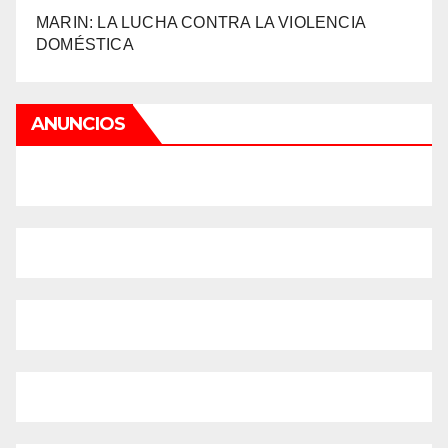
MARIN: LA LUCHA CONTRA LA VIOLENCIA
DOMÉSTICA
ANUNCIOS