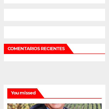
COMENTARIOS RECIENTES
You missed