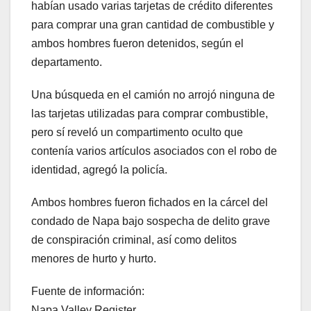
habían usado varias tarjetas de crédito diferentes
para comprar una gran cantidad de combustible y
ambos hombres fueron detenidos, según el
departamento.
Una búsqueda en el camión no arrojó ninguna de
las tarjetas utilizadas para comprar combustible,
pero sí reveló un compartimento oculto que
contenía varios artículos asociados con el robo de
identidad, agregó la policía.
Ambos hombres fueron fichados en la cárcel del
condado de Napa bajo sospecha de delito grave
de conspiración criminal, así como delitos
menores de hurto y hurto.
Fuente de información:
Napa Valley Register