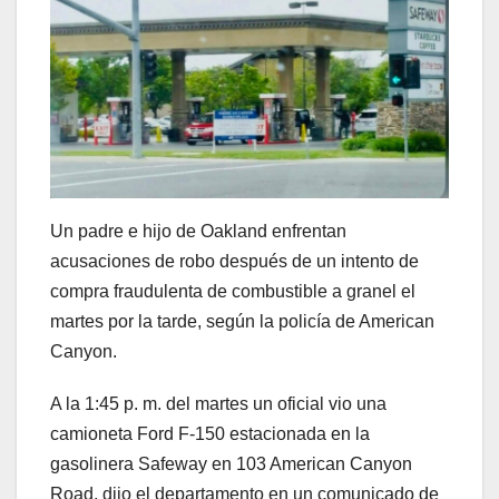
Un padre e hijo de Oakland enfrentan
acusaciones de robo después de un intento de
compra fraudulenta de combustible a granel el
martes por la tarde, según la policía de American
Canyon.
A la 1:45 p. m. del martes un oficial vio una
camioneta Ford F-150 estacionada en la
gasolinera Safeway en 103 American Canyon
Road, dijo el departamento en un comunicado de