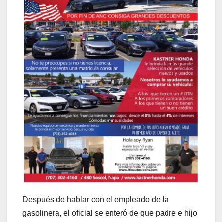
Después de hablar con el empleado de la
gasolinera, el oficial se enteró de que padre e hijo