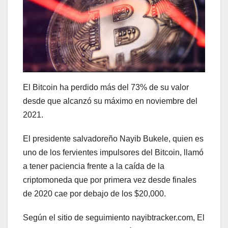
El Bitcoin ha perdido más del 73% de su valor
desde que alcanzó su máximo en noviembre del
2021.
El presidente salvadoreño Nayib Bukele, quien es
uno de los fervientes impulsores del Bitcoin, llamó
a tener paciencia frente a la caída de la
criptomoneda que por primera vez desde finales
de 2020 cae por debajo de los $20,000.
Según el sitio de seguimiento nayibtracker.com, El