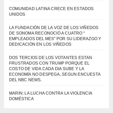
COMUNIDAD LATINA CRECE EN ESTADOS
UNIDOS
LA FUNDACIÓN DE LA VOZ DE LOS VIÑEDOS
DE SONOMA RECONOCIÓ A CUATRO “
EMPLEADOS DEL MES” POR SU LIDERAZGO Y
DEDICACIÓN EN LOS VIÑEDOS
DOS TERCIOS DE LOS VOTANTES ESTAN
FRUSTRADOS CON TRUMP PORQUE EL
COSTO DE VIDA CADA DIA SUBE Y LA
ECONOMÍA NO DESPEGA, SEGUN ENCUESTA
DEL NBC NEWS.
MARIN: LA LUCHA CONTRA LA VIOLENCIA
DOMÉSTICA