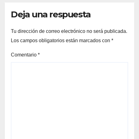
Deja una respuesta
Tu dirección de correo electrónico no será publicada.
Los campos obligatorios están marcados con
*
Comentario
*