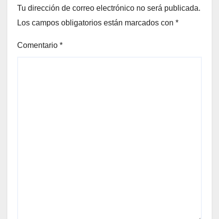
Tu dirección de correo electrónico no será publicada.
Los campos obligatorios están marcados con
*
Comentario
*