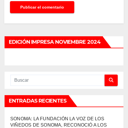
EDICIÓN IMPRESA NOVIEMBRE 2024
ENTRADAS RECIENTES
SONOMA: LA FUNDACIÓN LA VOZ DE LOS
VIÑEDOS DE SONOMA, RECONOCIÓ A LOS