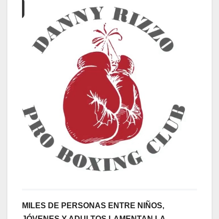
MILES DE PERSONAS ENTRE NIÑOS,
JÓVENES Y ADULTOS LAMENTAN LA