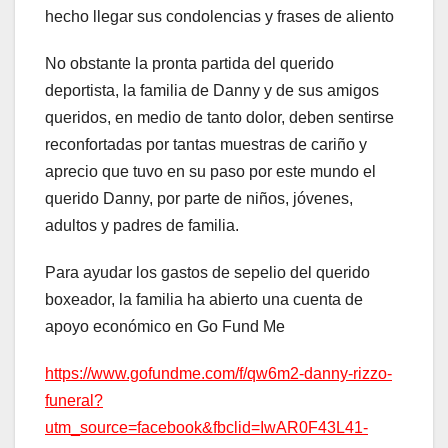
hecho llegar sus condolencias y frases de aliento
No obstante la pronta partida del querido
deportista, la familia de Danny y de sus amigos
queridos, en medio de tanto dolor, deben sentirse
reconfortadas por tantas muestras de cariño y
aprecio que tuvo en su paso por este mundo el
querido Danny, por parte de niños, jóvenes,
adultos y padres de familia.
Para ayudar los gastos de sepelio del querido
boxeador, la familia ha abierto una cuenta de
apoyo económico en Go Fund Me
https://www.gofundme.com/f/qw6m2-danny-rizzo-
funeral?
utm_source=facebook&fbclid=IwAR0F43L41-