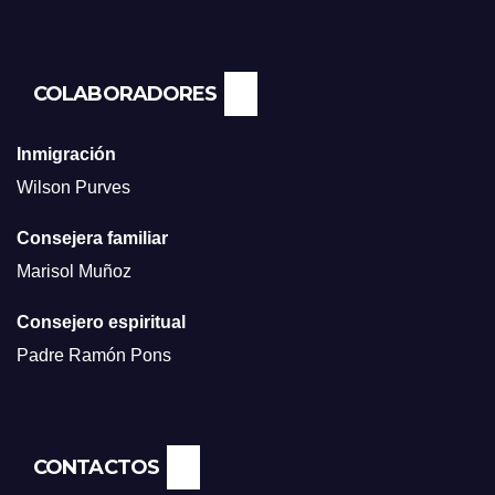
COLABORADORES
Inmigración
Wilson Purves
Consejera familiar
Marisol Muñoz
Consejero espiritual
Padre Ramón Pons
CONTACTOS