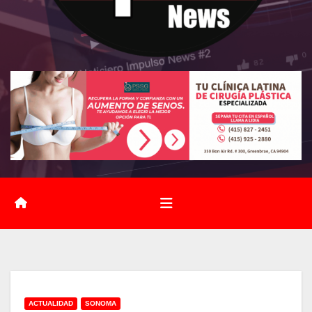
ACTUALIDAD
SONOMA