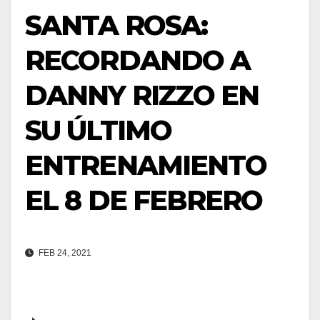
SANTA ROSA:
RECORDANDO A
DANNY RIZZO EN
SU ÚLTIMO
ENTRENAMIENTO
EL 8 DE FEBRERO
FEB 24, 2021