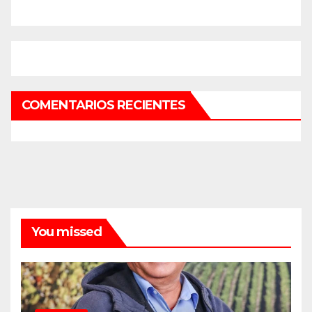
COMENTARIOS RECIENTES
You missed