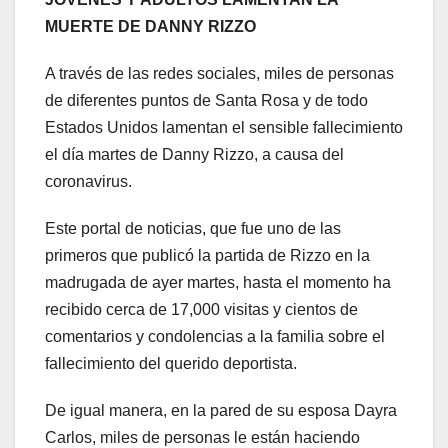
MUERTE DE DANNY RIZZO
A través de las redes sociales, miles de personas
de diferentes puntos de Santa Rosa y de todo
Estados Unidos lamentan el sensible fallecimiento
el día martes de Danny Rizzo, a causa del
coronavirus.
Este portal de noticias, que fue uno de las
primeros que publicó la partida de Rizzo en la
madrugada de ayer martes, hasta el momento ha
recibido cerca de 17,000 visitas y cientos de
comentarios y condolencias a la familia sobre el
fallecimiento del querido deportista.
De igual manera, en la pared de su esposa Dayra
Carlos, miles de personas le están haciendo