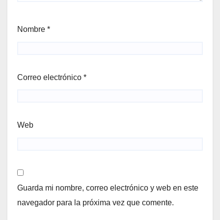
Nombre
*
Correo electrónico
*
Web
Guarda mi nombre, correo electrónico y web en este
navegador para la próxima vez que comente.