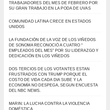
TRABAJADORES DEL MES DE FEBRERO POR
SU GRAN TRABAJO EN LA PODA DE UVAS
COMUNIDAD LATINA CRECE EN ESTADOS
UNIDOS
LA FUNDACIÓN DE LA VOZ DE LOS VIÑEDOS
DE SONOMA RECONOCIÓ A CUATRO “
EMPLEADOS DEL MES” POR SU LIDERAZGO Y
DEDICACIÓN EN LOS VIÑEDOS
DOS TERCIOS DE LOS VOTANTES ESTAN
FRUSTRADOS CON TRUMP PORQUE EL
COSTO DE VIDA CADA DIA SUBE Y LA
ECONOMÍA NO DESPEGA, SEGUN ENCUESTA
DEL NBC NEWS.
MARIN: LA LUCHA CONTRA LA VIOLENCIA
DOMÉSTICA