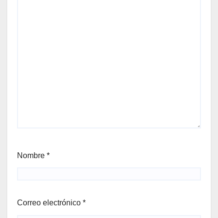
Nombre
*
Correo electrónico
*