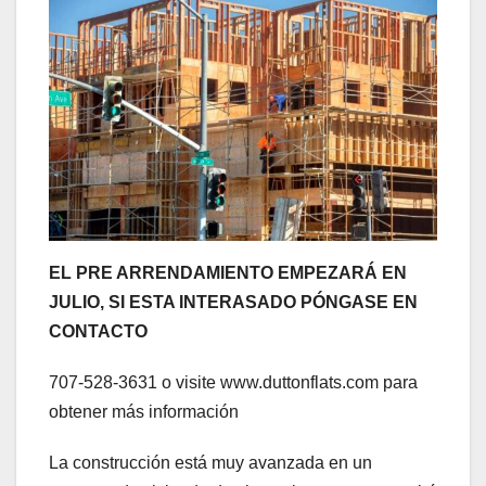
EL PRE ARRENDAMIENTO EMPEZARÁ EN
JULIO, SI ESTA INTERASADO PÓNGASE EN
CONTACTO
707-528-3631 o visite www.duttonflats.com para
obtener más información
La construcción está muy avanzada en un