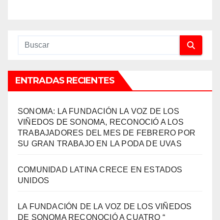
ENTRADAS RECIENTES
SONOMA: LA FUNDACIÓN LA VOZ DE LOS
VIÑEDOS DE SONOMA, RECONOCIÓ A LOS
TRABAJADORES DEL MES DE FEBRERO POR
SU GRAN TRABAJO EN LA PODA DE UVAS
COMUNIDAD LATINA CRECE EN ESTADOS
UNIDOS
LA FUNDACIÓN DE LA VOZ DE LOS VIÑEDOS
DE SONOMA RECONOCIÓ A CUATRO “