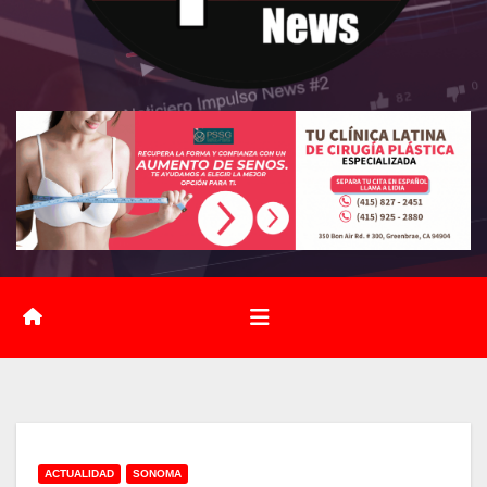
ACTUALIDAD
SONOMA