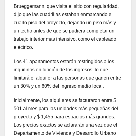
Brueggemann, que visita el sitio con regularidad,
dijo que las cuadrillas estaban enmarcando el
cuarto piso del proyecto, dejando un piso más y
un techo antes de que se pudiera completar un
trabajo interior más intensivo, como el cableado
eléctrico.
Los 41 apartamentos estarán restringidos a los
inquilinos en función de los ingresos, lo que
limitará el alquiler a las personas que ganen entre
un 30% y un 60% del ingreso medio local.
Inicialmente, los alquileres se facturaron entre $
501 al mes para las unidades más pequeñas del
proyecto y $ 1,455 para espacios más grandes.
Los precios exactos se aclararán una vez que el
Departamento de Vivienda y Desarrollo Urbano