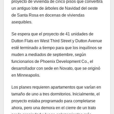
proyecto de vivienda de cinco pisos que convertirá
un antiguo lote de árboles de Navidad del oeste
de Santa Rosa en docenas de viviendas
asequibles.
Se espera que el proyecto de 41 unidades de
Dutton Flats en West Third Street y Dutton Avenue
esté terminado a tiempo para que los inquilinos se
muden a mediados de septiembre, según
funcionarios de Phoenix Development Co., el
desarrollador con sede en Novato, que se originó
en Minneapolis.
Los planes requieren apartamentos que varían en
tamaño de uno a tres dormitorios. Inicialmente, el
proyecto estaba programado para completarse
ahora, pero una demora en el cierre de un trato