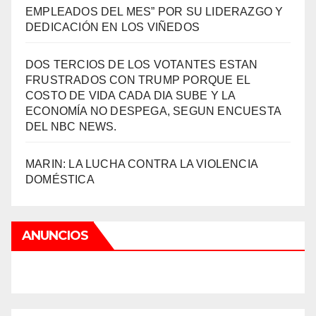
EMPLEADOS DEL MES” POR SU LIDERAZGO Y
DEDICACIÓN EN LOS VIÑEDOS
DOS TERCIOS DE LOS VOTANTES ESTAN
FRUSTRADOS CON TRUMP PORQUE EL
COSTO DE VIDA CADA DIA SUBE Y LA
ECONOMÍA NO DESPEGA, SEGUN ENCUESTA
DEL NBC NEWS.
MARIN: LA LUCHA CONTRA LA VIOLENCIA
DOMÉSTICA
ANUNCIOS