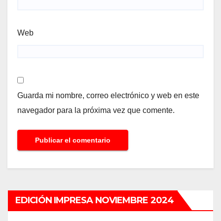
Web
Guarda mi nombre, correo electrónico y web en este
navegador para la próxima vez que comente.
EDICIÓN IMPRESA NOVIEMBRE 2024