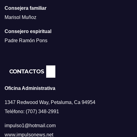
Consejera familiar
Marisol Muñoz
Consejero espiritual
Padre Ramón Pons
CONTACTOS
Oficina Administrativa
1347 Redwood Way, Petaluma, Ca 94954
Teléfono: (707) 348-2991
impulso1@hotmail.com
www.impulsonews.net