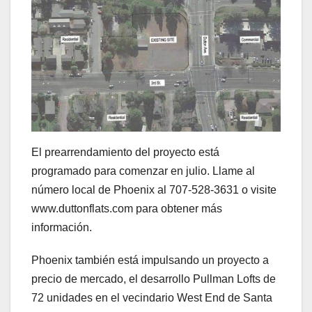
El prearrendamiento del proyecto está
programado para comenzar en julio. Llame al
número local de Phoenix al 707-528-3631 o visite
www.duttonflats.com para obtener más
información.
Phoenix también está impulsando un proyecto a
precio de mercado, el desarrollo Pullman Lofts de
72 unidades en el vecindario West End de Santa