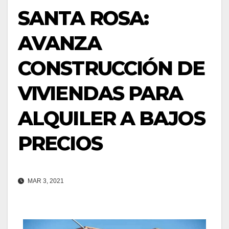
SANTA ROSA:
AVANZA
CONSTRUCCIÓN DE
VIVIENDAS PARA
ALQUILER A BAJOS
PRECIOS
MAR 3, 2021