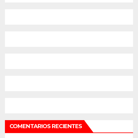
COMENTARIOS RECIENTES