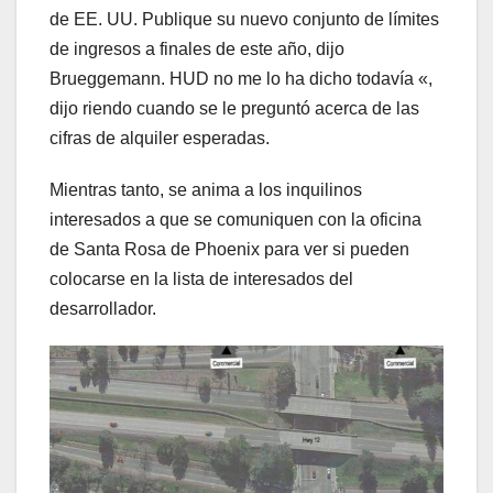
de EE. UU. Publique su nuevo conjunto de límites
de ingresos a finales de este año, dijo
Brueggemann. HUD no me lo ha dicho todavía «,
dijo riendo cuando se le preguntó acerca de las
cifras de alquiler esperadas.
Mientras tanto, se anima a los inquilinos
interesados ​​a que se comuniquen con la oficina
de Santa Rosa de Phoenix para ver si pueden
colocarse en la lista de interesados ​​del
desarrollador.