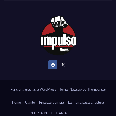
Funciona gracias a WordPress
|
Tema: Newsup de
Themeansar
Home
Carrito
Finalizar compra
La Tierra pasará factura
OFERTA PUBLICITARIA