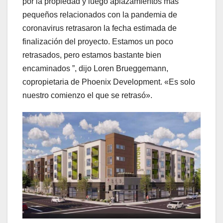
por la propiedad y luego aplazamientos más
pequeños relacionados con la pandemia de
coronavirus retrasaron la fecha estimada de
finalización del proyecto. Estamos un poco
retrasados, pero estamos bastante bien
encaminados ”, dijo Loren Brueggemann,
copropietaria de Phoenix Development. «Es solo
nuestro comienzo el que se retrasó».