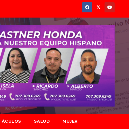
TÁCULOS
SALUD
MUJER