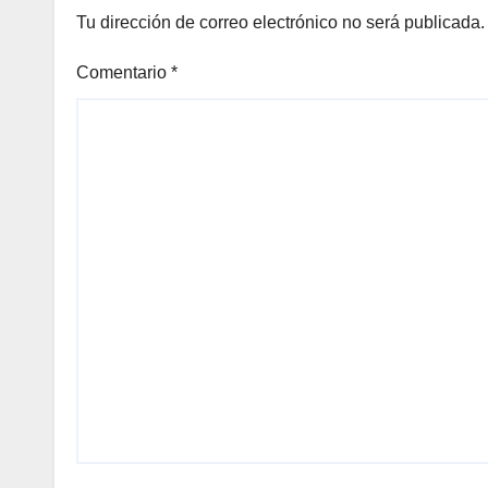
Tu dirección de correo electrónico no será publicada.
Comentario
*