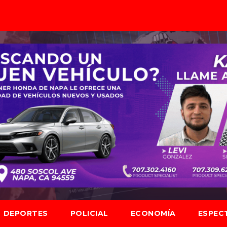
DEPORTES
POLICIAL
ECONOMÍA
ESPEC