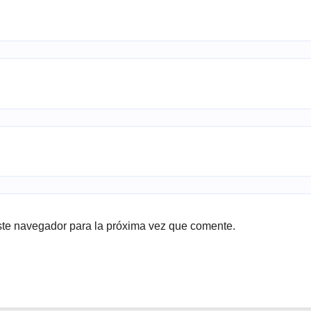
ste navegador para la próxima vez que comente.