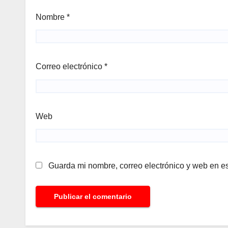
Nombre
*
Correo electrónico
*
Web
Guarda mi nombre, correo electrónico y web en e