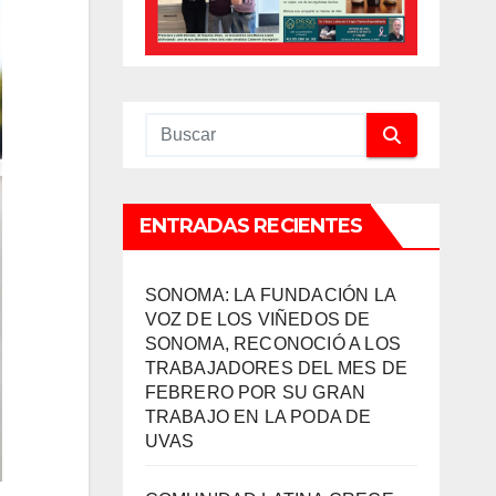
ENTRADAS RECIENTES
SONOMA: LA FUNDACIÓN LA
VOZ DE LOS VIÑEDOS DE
SONOMA, RECONOCIÓ A LOS
TRABAJADORES DEL MES DE
FEBRERO POR SU GRAN
TRABAJO EN LA PODA DE
UVAS