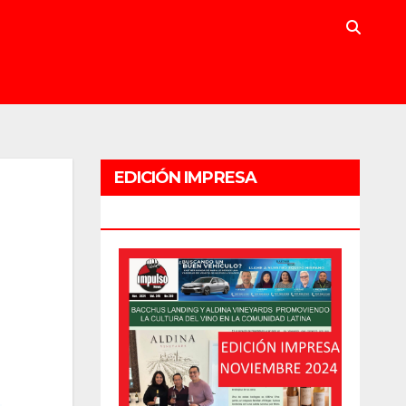
EDICIÓN IMPRESA
NOVIEMBRE 2024