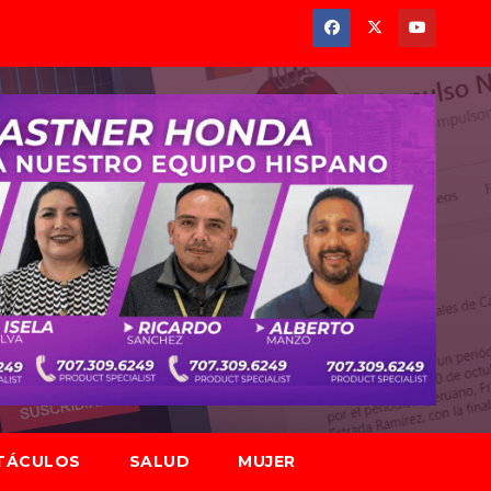
TÁCULOS
SALUD
MUJER