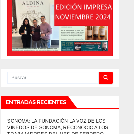
ENTRADAS RECIENTES
SONOMA: LA FUNDACIÓN LA VOZ DE LOS
VIÑEDOS DE SONOMA, RECONOCIÓ A LOS