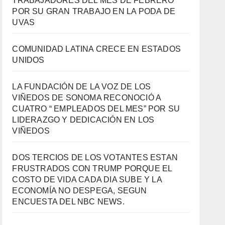
TRABAJADORES DEL MES DE FEBRERO
POR SU GRAN TRABAJO EN LA PODA DE
UVAS
COMUNIDAD LATINA CRECE EN ESTADOS
UNIDOS
LA FUNDACIÓN DE LA VOZ DE LOS
VIÑEDOS DE SONOMA RECONOCIÓ A
CUATRO “ EMPLEADOS DEL MES” POR SU
LIDERAZGO Y DEDICACIÓN EN LOS
VIÑEDOS
DOS TERCIOS DE LOS VOTANTES ESTAN
FRUSTRADOS CON TRUMP PORQUE EL
COSTO DE VIDA CADA DIA SUBE Y LA
ECONOMÍA NO DESPEGA, SEGUN
ENCUESTA DEL NBC NEWS.