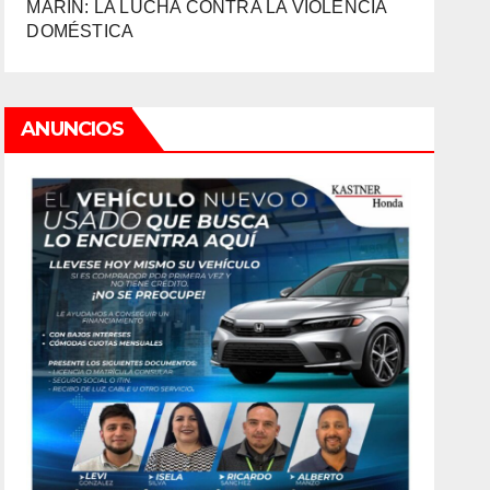
MARIN: LA LUCHA CONTRA LA VIOLENCIA
DOMÉSTICA
ANUNCIOS