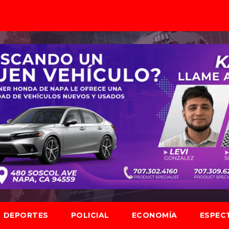
DEPORTES
POLICIAL
ECONOMÍA
ESPEC