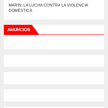
MARIN: LA LUCHA CONTRA LA VIOLENCIA
DOMÉSTICA
ANUNCIOS