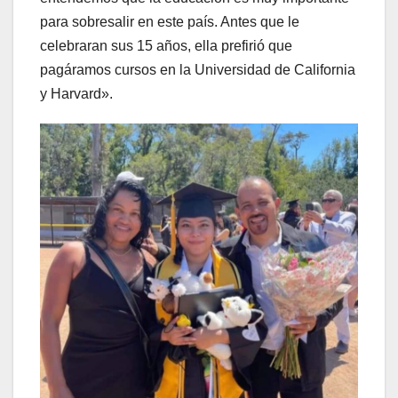
para sobresalir en este país. Antes que le
celebraran sus 15 años, ella prefirió que
pagáramos cursos en la Universidad de California
y Harvard».