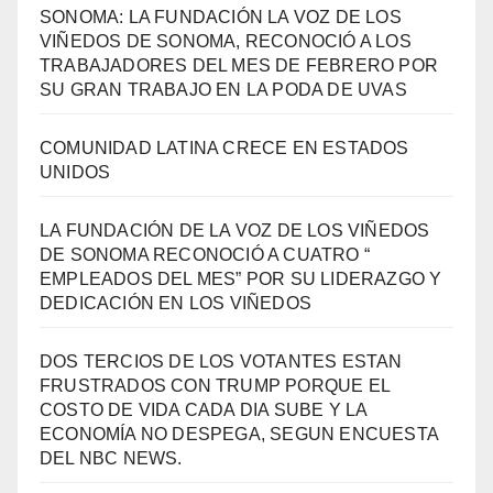
SONOMA: LA FUNDACIÓN LA VOZ DE LOS
VIÑEDOS DE SONOMA, RECONOCIÓ A LOS
TRABAJADORES DEL MES DE FEBRERO POR
SU GRAN TRABAJO EN LA PODA DE UVAS
COMUNIDAD LATINA CRECE EN ESTADOS
UNIDOS
LA FUNDACIÓN DE LA VOZ DE LOS VIÑEDOS
DE SONOMA RECONOCIÓ A CUATRO “
EMPLEADOS DEL MES” POR SU LIDERAZGO Y
DEDICACIÓN EN LOS VIÑEDOS
DOS TERCIOS DE LOS VOTANTES ESTAN
FRUSTRADOS CON TRUMP PORQUE EL
COSTO DE VIDA CADA DIA SUBE Y LA
ECONOMÍA NO DESPEGA, SEGUN ENCUESTA
DEL NBC NEWS.