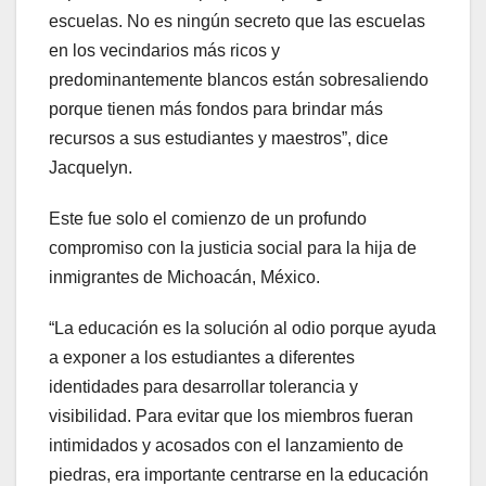
escuelas. No es ningún secreto que las escuelas
en los vecindarios más ricos y
predominantemente blancos están sobresaliendo
porque tienen más fondos para brindar más
recursos a sus estudiantes y maestros”, dice
Jacquelyn.
Este fue solo el comienzo de un profundo
compromiso con la justicia social para la hija de
inmigrantes de Michoacán, México.
“La educación es la solución al odio porque ayuda
a exponer a los estudiantes a diferentes
identidades para desarrollar tolerancia y
visibilidad. Para evitar que los miembros fueran
intimidados y acosados ​​con el lanzamiento de
piedras, era importante centrarse en la educación