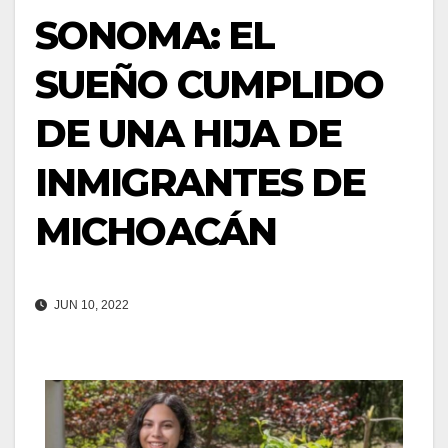
SONOMA: EL
SUEÑO CUMPLIDO
DE UNA HIJA DE
INMIGRANTES DE
MICHOACÁN
JUN 10, 2022