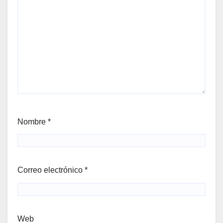
Nombre
*
Correo electrónico
*
Web