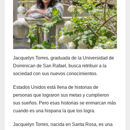
Jacquelyn Torres, graduada de la Universidad de
Dominican de San Rafael, busca retribuir a la
sociedad con sus nuevos conocimientos.
Estados Unidos está llena de historias de
personas que lograron sus metas y cumplieron
sus sueños. Pero esas historias se enmarcan más
cuando es una hispana la que los logra.
Jacquelyn Torres, nacida en Santa Rosa, es una