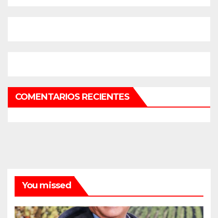
COMENTARIOS RECIENTES
You missed