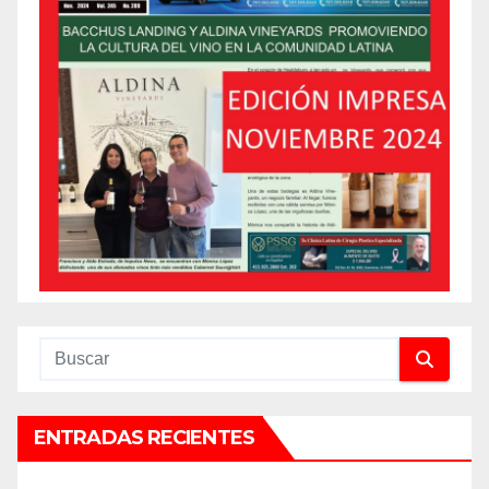
ENTRADAS RECIENTES