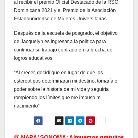
al recibir el premio Oficial Destacado de la RSO
Dominicana 2021 y el Premio de la Asociación
Estadounidense de Mujeres Universitarias.
Después de la escuela de posgrado, el objetivo
de Jacquelyn es ingresar a la política para
continuar su trabajo centrado en la brecha de
logros educativos.
“Al crecer, decidí que en lugar de que los
estereotipos determinaran mi destino, tomaría el
poder sobre la historia de mi vida y seguiría
rompiendo los límites que me impuso mi
nacimiento”.
NAPA/ SONOMA:
Almuerzos gratuitos