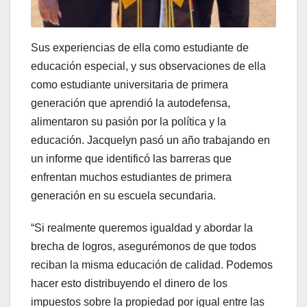
Sus experiencias de ella como estudiante de
educación especial, y sus observaciones de ella
como estudiante universitaria de primera
generación que aprendió la autodefensa,
alimentaron su pasión por la política y la
educación. Jacquelyn pasó un año trabajando en
un informe que identificó las barreras que
enfrentan muchos estudiantes de primera
generación en su escuela secundaria.
“Si realmente queremos igualdad y abordar la
brecha de logros, asegurémonos de que todos
reciban la misma educación de calidad. Podemos
hacer esto distribuyendo el dinero de los
impuestos sobre la propiedad por igual entre las