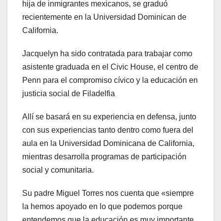
hija de inmigrantes mexicanos, se graduó
recientemente en la Universidad Dominican de
California.
Jacquelyn ha sido contratada para trabajar como
asistente graduada en el Civic House, el centro de
Penn para el compromiso cívico y la educación en
justicia social de Filadelfia
Allí se basará en su experiencia en defensa, junto
con sus experiencias tanto dentro como fuera del
aula en la Universidad Dominicana de California,
mientras desarrolla programas de participación
social y comunitaria.
Su padre Miguel Torres nos cuenta que «siempre
la hemos apoyado en lo que podemos porque
entendemos que la educación es muy importante