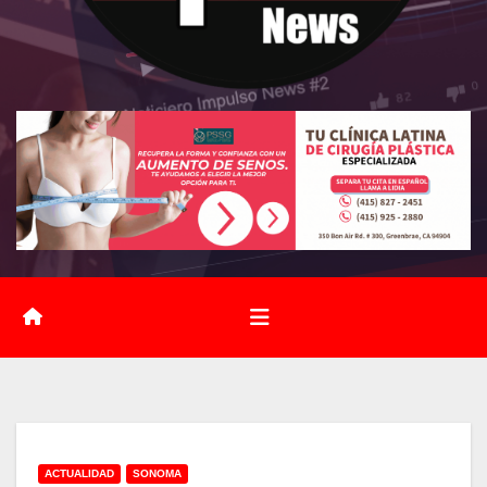
ACTUALIDAD
SONOMA