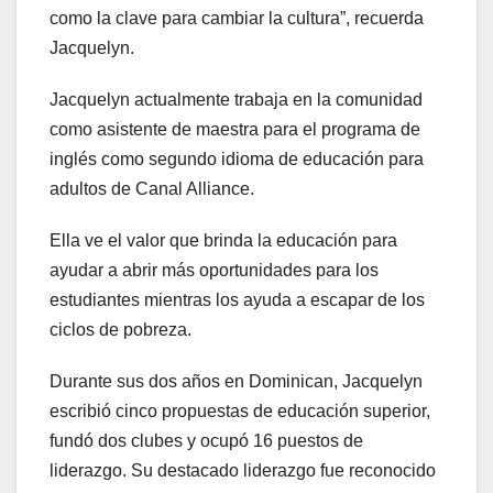
como la clave para cambiar la cultura”, recuerda
Jacquelyn.
Jacquelyn actualmente trabaja en la comunidad
como asistente de maestra para el programa de
inglés como segundo idioma de educación para
adultos de Canal Alliance.
Ella ve el valor que brinda la educación para
ayudar a abrir más oportunidades para los
estudiantes mientras los ayuda a escapar de los
ciclos de pobreza.
Durante sus dos años en Dominican, Jacquelyn
escribió cinco propuestas de educación superior,
fundó dos clubes y ocupó 16 puestos de
liderazgo. Su destacado liderazgo fue reconocido