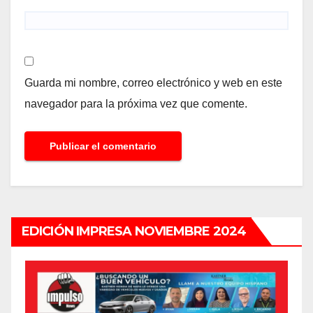
Guarda mi nombre, correo electrónico y web en este
navegador para la próxima vez que comente.
EDICIÓN IMPRESA NOVIEMBRE 2024