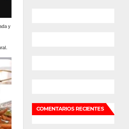
ada y
ral.
COMENTARIOS RECIENTES