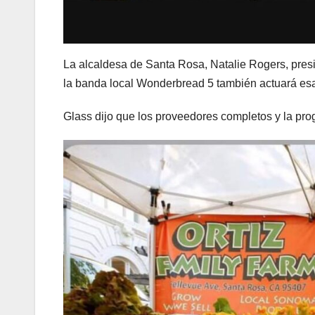
La alcaldesa de Santa Rosa, Natalie Rogers, presi
la banda local Wonderbread 5 también actuará es
Glass dijo que los proveedores completos y la pr