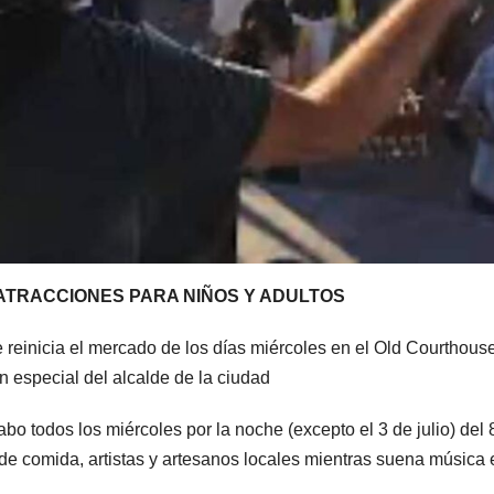
ATRACCIONES PARA NIÑOS Y ADULTOS
reinicia el mercado de los días miércoles en el Old Courthous
n especial del alcalde de la ciudad
bo todos los miércoles por la noche (excepto el 3 de julio) del 
de comida, artistas y artesanos locales mientras suena música 