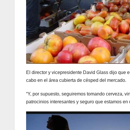
El director y vicepresidente David Glass dijo que
cabo en el área cubierta de césped del mercado.
“Y, por supuesto, seguiremos tomando cerveza, vin
patrocinios interesantes y seguro que estamos en 