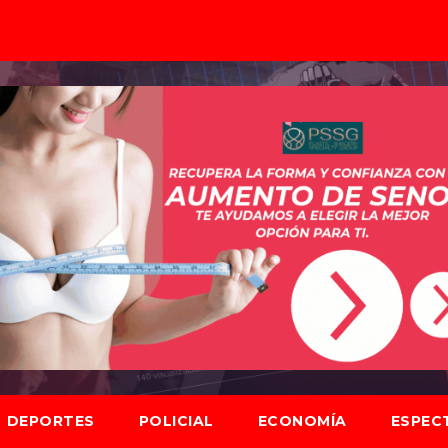
DEPORTES
POLICIAL
ECONOMÍA
ESPEC