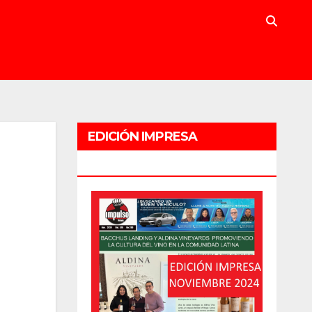
EDICIÓN IMPRESA
NOVIEMBRE 2024