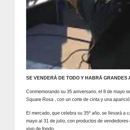
SE VENDERÁ DE TODO Y HABRÁ GRANDES 
Conmemorando su 35 aniversario, el 8 de mayo se 
Square Rosa , con un corte de cinta y una aparició
El mercado, que celebra su 35º año, se llevará a ca
mayo al 31 de julio, con productos de vendedores 
vivo de fondo.