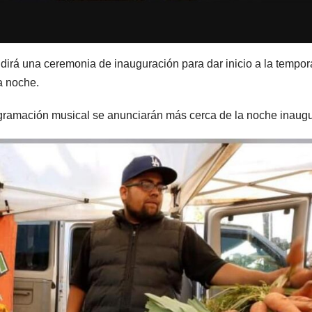
dirá una ceremonia de inauguración para dar inicio a la tempor
a noche.
ogramación musical se anunciarán más cerca de la noche inaugu