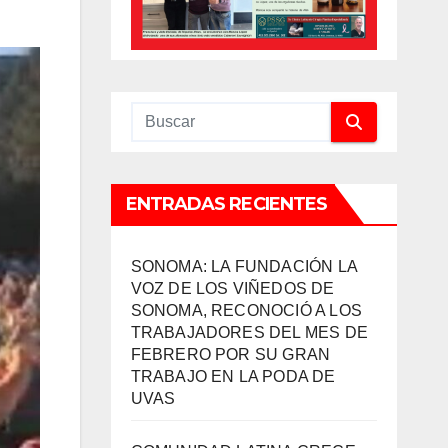
ENTRADAS RECIENTES
SONOMA: LA FUNDACIÓN LA
VOZ DE LOS VIÑEDOS DE
SONOMA, RECONOCIÓ A LOS
TRABAJADORES DEL MES DE
FEBRERO POR SU GRAN
TRABAJO EN LA PODA DE
UVAS