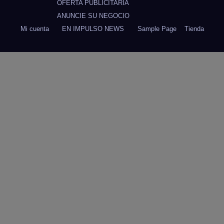
OFERTA PUBLICITARIA
ANUNCIE SU NEGOCIO
Mi cuenta
EN IMPULSO NEWS
Sample Page
Tienda