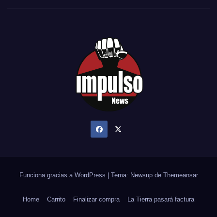
Funciona gracias a WordPress
|
Tema: Newsup de
Themeansar
Home
Carrito
Finalizar compra
La Tierra pasará factura