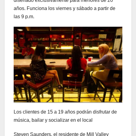
diseñado exclusivamente para menores de 20
años. Funciona los viernes y sábado a partir de
las 9 p.m.
Los clientes de 15 a 19 años podrán disfrutar de
música, bailar y socializar en el local
Steven Saunders, el residente de Mill Valley