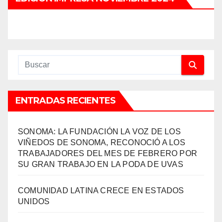
ENTRADAS RECIENTES
SONOMA: LA FUNDACIÓN LA VOZ DE LOS
VIÑEDOS DE SONOMA, RECONOCIÓ A LOS
TRABAJADORES DEL MES DE FEBRERO POR
SU GRAN TRABAJO EN LA PODA DE UVAS
COMUNIDAD LATINA CRECE EN ESTADOS
UNIDOS