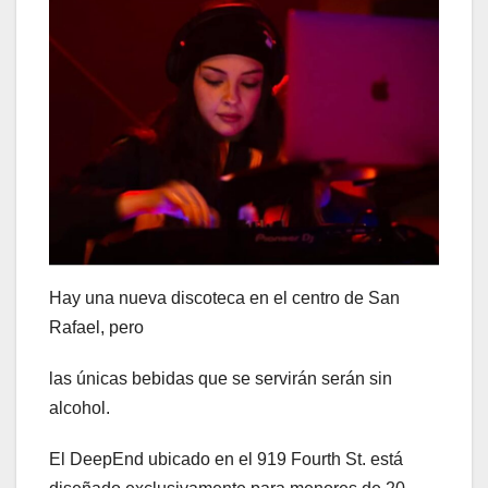
Hay una nueva discoteca en el centro de San
Rafael, pero
las únicas bebidas que se servirán serán sin
alcohol.
El
DeepEnd ubicado en el 919 Fourth St. está