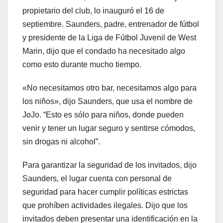
propietario del club, lo inauguró el 16 de
septiembre. Saunders, padre, entrenador de fútbol
y presidente de la Liga de Fútbol Juvenil de West
Marin, dijo que el condado ha necesitado algo
como esto durante mucho tiempo.
«No necesitamos otro bar, necesitamos algo para
los niños», dijo Saunders, que usa el nombre de
JoJo. “Esto es sólo para niños, donde pueden
venir y tener un lugar seguro y sentirse cómodos,
sin drogas ni alcohol”.
Para garantizar la seguridad de los invitados, dijo
Saunders, el lugar cuenta con personal de
seguridad para hacer cumplir políticas estrictas
que prohíben actividades ilegales. Dijo que los
invitados deben presentar una identificación en la