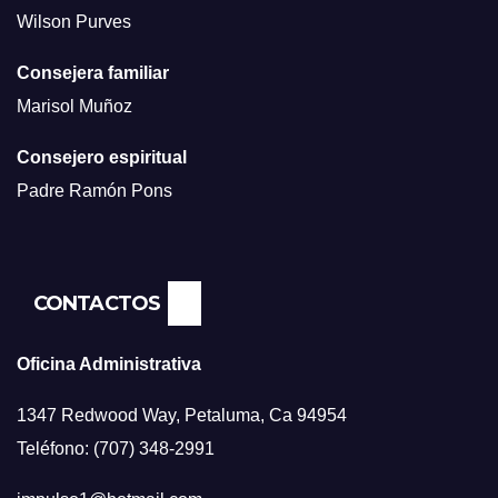
Wilson Purves
Consejera familiar
Marisol Muñoz
Consejero espiritual
Padre Ramón Pons
CONTACTOS
Oficina Administrativa
1347 Redwood Way, Petaluma, Ca 94954
Teléfono: (707) 348-2991