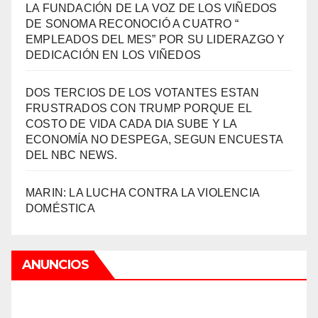
LA FUNDACIÓN DE LA VOZ DE LOS VIÑEDOS
DE SONOMA RECONOCIÓ A CUATRO “
EMPLEADOS DEL MES” POR SU LIDERAZGO Y
DEDICACIÓN EN LOS VIÑEDOS
DOS TERCIOS DE LOS VOTANTES ESTAN
FRUSTRADOS CON TRUMP PORQUE EL
COSTO DE VIDA CADA DIA SUBE Y LA
ECONOMÍA NO DESPEGA, SEGUN ENCUESTA
DEL NBC NEWS.
MARIN: LA LUCHA CONTRA LA VIOLENCIA
DOMÉSTICA
ANUNCIOS