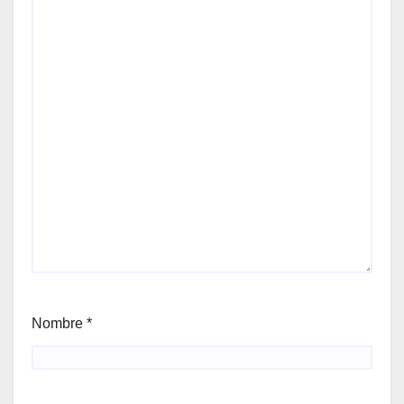
Nombre
*