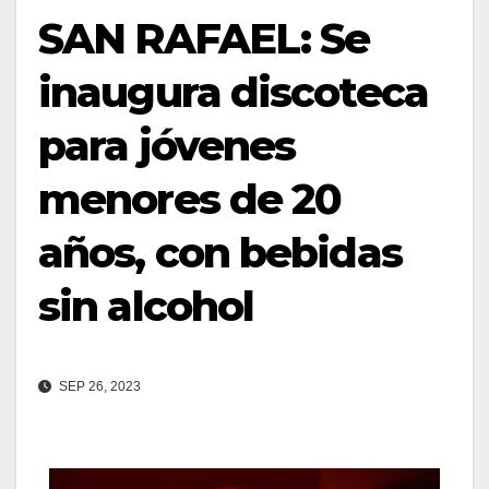
SAN RAFAEL: Se
inaugura discoteca
para jóvenes
menores de 20
años, con bebidas
sin alcohol
SEP 26, 2023