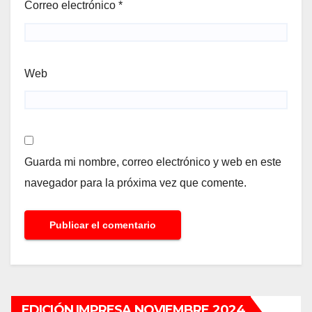
Correo electrónico
*
Web
Guarda mi nombre, correo electrónico y web en este
navegador para la próxima vez que comente.
EDICIÓN IMPRESA NOVIEMBRE 2024