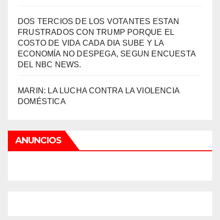
DOS TERCIOS DE LOS VOTANTES ESTAN
FRUSTRADOS CON TRUMP PORQUE EL
COSTO DE VIDA CADA DIA SUBE Y LA
ECONOMÍA NO DESPEGA, SEGUN ENCUESTA
DEL NBC NEWS.
MARIN: LA LUCHA CONTRA LA VIOLENCIA
DOMÉSTICA
ANUNCIOS