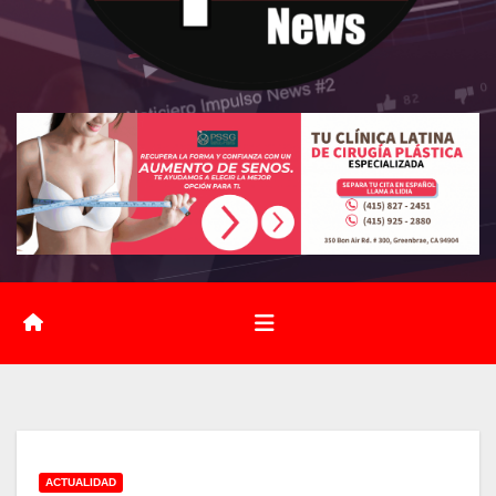
ACTUALIDAD