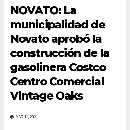
NOVATO: La
municipalidad de
Novato aprobó la
construcción de la
gasolinera Costco
Centro Comercial
Vintage Oaks
MAR 11, 2021