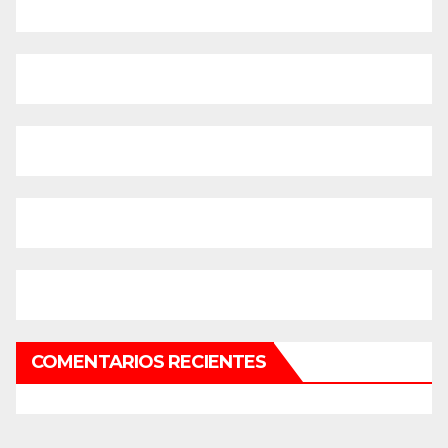
COMENTARIOS RECIENTES