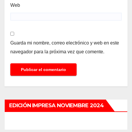
Web
Guarda mi nombre, correo electrónico y web en este
navegador para la próxima vez que comente.
EDICIÓN IMPRESA NOVIEMBRE 2024