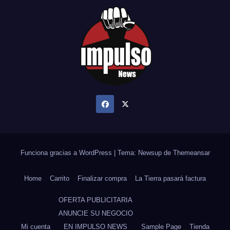
Funciona gracias a WordPress
|
Tema: Newsup de
Themeansar
Home
Carrito
Finalizar compra
La Tierra pasará factura
OFERTA PUBLICITARIA
ANUNCIE SU NEGOCIO
Mi cuenta
EN IMPULSO NEWS
Sample Page
Tienda