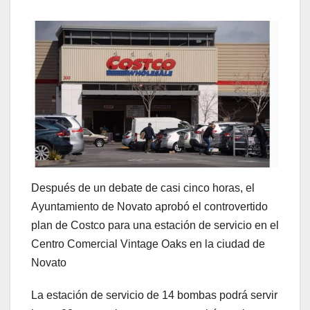
Después de un debate de casi cinco horas, el
Ayuntamiento de Novato aprobó el controvertido
plan de Costco para una estación de servicio en el
Centro Comercial Vintage Oaks en la ciudad de
Novato
La estación de servicio de 14 bombas podrá servir