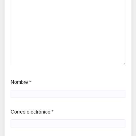
Nombre
*
Correo electrónico
*