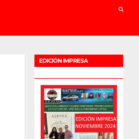
EDICIÓN IMPRESA
NOVIEMBRE 2024