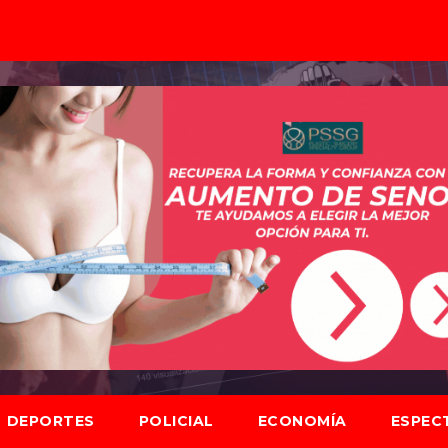
DEPORTES
POLICIAL
ECONOMÍA
ESPEC