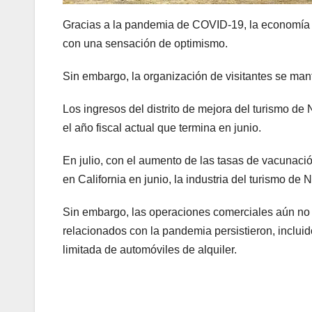
Gracias a la pandemia de COVID-19, la economía
con una sensación de optimismo.
Sin embargo, la organización de visitantes se man
Los ingresos del distrito de mejora del turismo d
el año fiscal actual que termina en junio.
En julio, con el aumento de las tasas de vacunaci
en California en junio, la industria del turismo 
Sin embargo, las operaciones comerciales aún no h
relacionados con la pandemia persistieron, incluid
limitada de automóviles de alquiler.