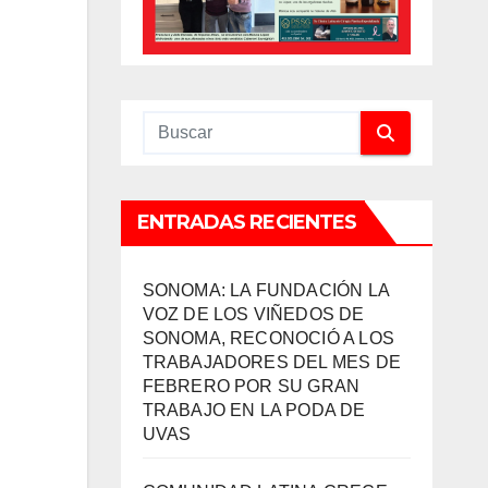
ENTRADAS RECIENTES
SONOMA: LA FUNDACIÓN LA
VOZ DE LOS VIÑEDOS DE
SONOMA, RECONOCIÓ A LOS
TRABAJADORES DEL MES DE
FEBRERO POR SU GRAN
TRABAJO EN LA PODA DE
UVAS