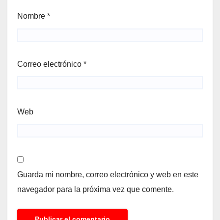
Nombre
*
Correo electrónico
*
Web
Guarda mi nombre, correo electrónico y web en este
navegador para la próxima vez que comente.