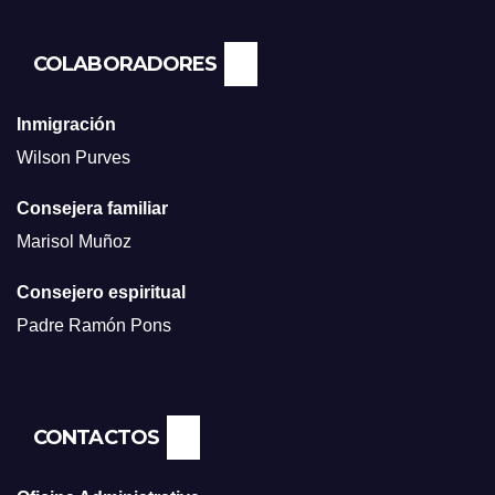
COLABORADORES
Inmigración
Wilson Purves
Consejera familiar
Marisol Muñoz
Consejero espiritual
Padre Ramón Pons
CONTACTOS