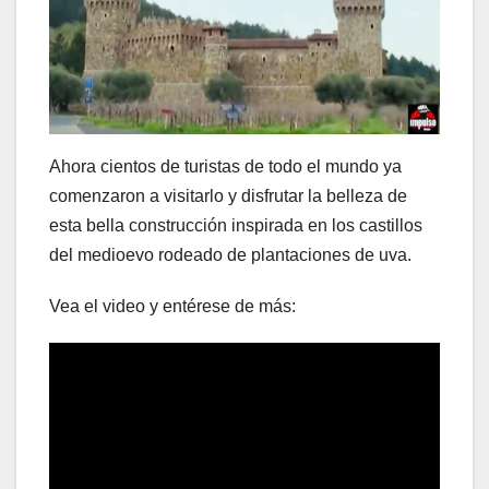
Ahora cientos de turistas de todo el mundo ya
comenzaron a visitarlo y disfrutar la belleza de
esta bella construcción inspirada en los castillos
del medioevo rodeado de plantaciones de uva.
Vea el video y entérese de más: