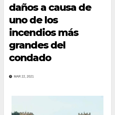
daños a causa de
uno de los
incendios más
grandes del
condado
MAR 22, 2021