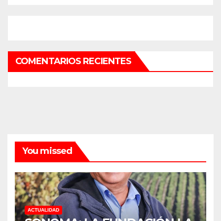
COMENTARIOS RECIENTES
You missed
ACTUALIDAD