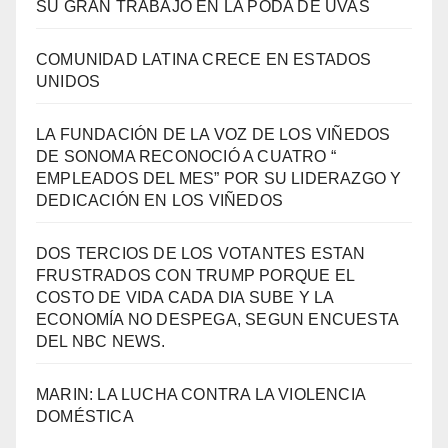
SU GRAN TRABAJO EN LA PODA DE UVAS
COMUNIDAD LATINA CRECE EN ESTADOS
UNIDOS
LA FUNDACIÓN DE LA VOZ DE LOS VIÑEDOS
DE SONOMA RECONOCIÓ A CUATRO “
EMPLEADOS DEL MES” POR SU LIDERAZGO Y
DEDICACIÓN EN LOS VIÑEDOS
DOS TERCIOS DE LOS VOTANTES ESTAN
FRUSTRADOS CON TRUMP PORQUE EL
COSTO DE VIDA CADA DIA SUBE Y LA
ECONOMÍA NO DESPEGA, SEGUN ENCUESTA
DEL NBC NEWS.
MARIN: LA LUCHA CONTRA LA VIOLENCIA
DOMÉSTICA