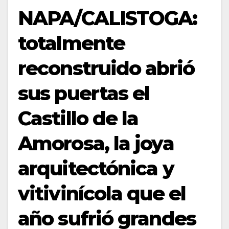
NAPA/CALISTOGA:
totalmente
reconstruido abrió
sus puertas el
Castillo de la
Amorosa, la joya
arquitectónica y
vitivinícola que el
año sufrió grandes