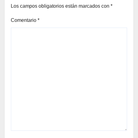
Los campos obligatorios están marcados con
*
Comentario
*