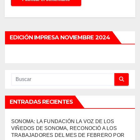
EDICIÓN IMPRESA NOVIEMBRE 2024
ENTRADAS RECIENTES
SONOMA: LA FUNDACIÓN LA VOZ DE LOS
VIÑEDOS DE SONOMA, RECONOCIÓ A LOS
TRABAJADORES DEL MES DE FEBRERO POR