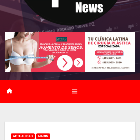
ACTUALIDAD
MARIN