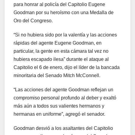
para honrar al policía del Capitolio Eugene
Goodman por su heroísmo con una Medalla de
Oro del Congreso.
“Si no hubiera sido por la valentía y las acciones
rápidas del agente Eugene Goodman, en
particular, la gente en esta cámara tal vez no
hubiera escapado ilesa” durante el ataque al
Capitolio el 6 de enero, dijo el líder de la bancada
minoritaria del Senado Mitch McConnell.
“Las acciones del agente Goodman reflejan un
compromiso personal profundo al deber y exaltó
más aún a todos sus valientes hermanos y
hermanas en uniforme”, agregó el senador.
Goodman desvió a los asaltantes del Capitolio