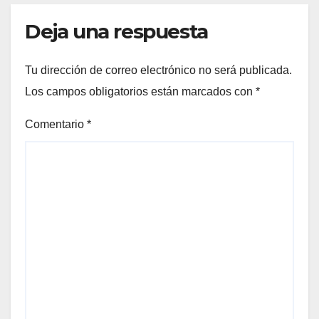
Deja una respuesta
Tu dirección de correo electrónico no será publicada.
Los campos obligatorios están marcados con
*
Comentario
*