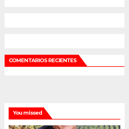
COMENTARIOS RECIENTES
You missed