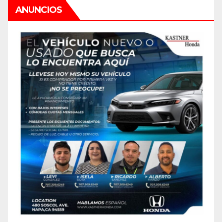
ANUNCIOS