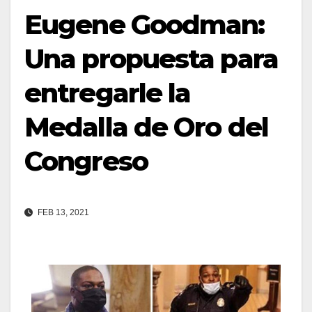
Eugene Goodman:
Una propuesta para
entregarle la
Medalla de Oro del
Congreso
FEB 13, 2021