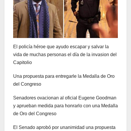
El policía héroe que ayudo escapar y salvar la
vida de muchas personas el día de la invasion del
Capitolio
Una propuesta para entregarle la Medalla de Oro
del Congreso
Senadores ovacionan al oficial Eugene Goodman
y aprueban medida para honrarlo con una Medalla
de Oro del Congreso
El Senado aprobó por unanimidad una propuesta