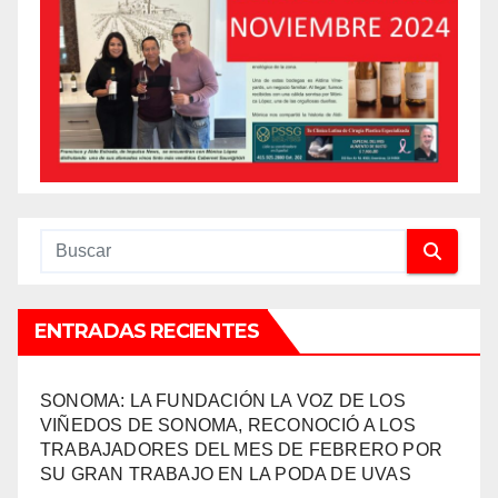
ENTRADAS RECIENTES
SONOMA: LA FUNDACIÓN LA VOZ DE LOS
VIÑEDOS DE SONOMA, RECONOCIÓ A LOS
TRABAJADORES DEL MES DE FEBRERO POR
SU GRAN TRABAJO EN LA PODA DE UVAS