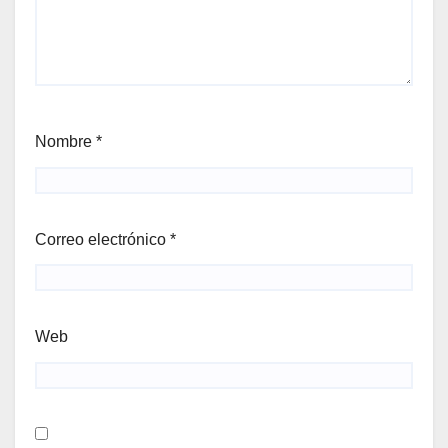
Nombre
*
Correo electrónico
*
Web