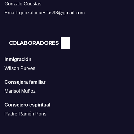
Gonzalo Cuestas
Email: gonzalocuestas93@gmail.com
COLABORADORES
Inmigración
Wilson Purves
Consejera familiar
Marisol Muñoz
Consejero espiritual
Padre Ramón Pons