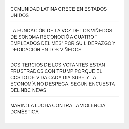
COMUNIDAD LATINA CRECE EN ESTADOS
UNIDOS
LA FUNDACIÓN DE LA VOZ DE LOS VIÑEDOS
DE SONOMA RECONOCIÓ A CUATRO “
EMPLEADOS DEL MES” POR SU LIDERAZGO Y
DEDICACIÓN EN LOS VIÑEDOS
DOS TERCIOS DE LOS VOTANTES ESTAN
FRUSTRADOS CON TRUMP PORQUE EL
COSTO DE VIDA CADA DIA SUBE Y LA
ECONOMÍA NO DESPEGA, SEGUN ENCUESTA
DEL NBC NEWS.
MARIN: LA LUCHA CONTRA LA VIOLENCIA
DOMÉSTICA