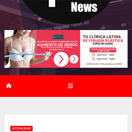
ACTUALIDAD