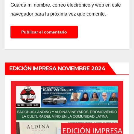
Guarda mi nombre, correo electrónico y web en este
navegador para la próxima vez que comente.
EDICIÓN IMPRESA NOVIEMBRE 2024