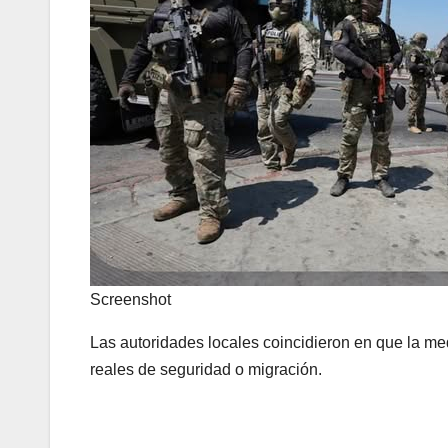
Screenshot
Las autoridades locales coincidieron en que la me
reales de seguridad o migración.