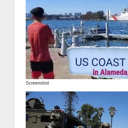
Screenshot