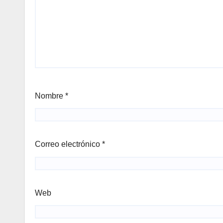
Nombre
*
Correo electrónico
*
Web