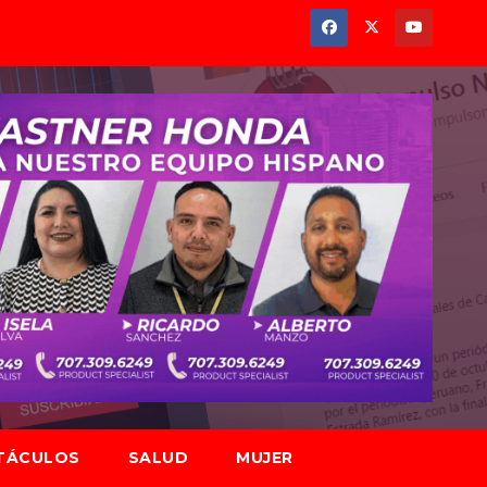
TÁCULOS
SALUD
MUJER