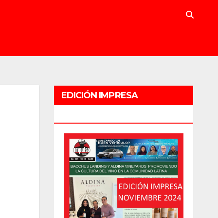
EDICIÓN IMPRESA
NOVIEMBRE 2024