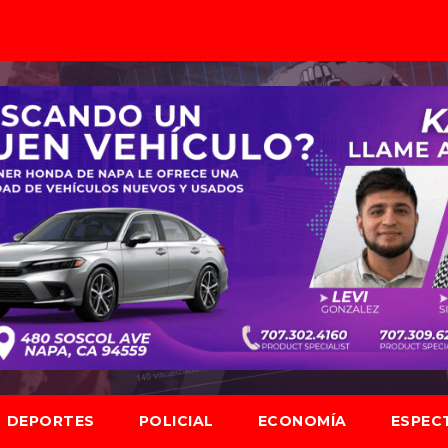
DEPORTES
POLICIAL
ECONOMÍA
ESPEC