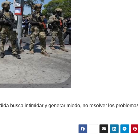
dida busca intimidar y generar miedo, no resolver los problema