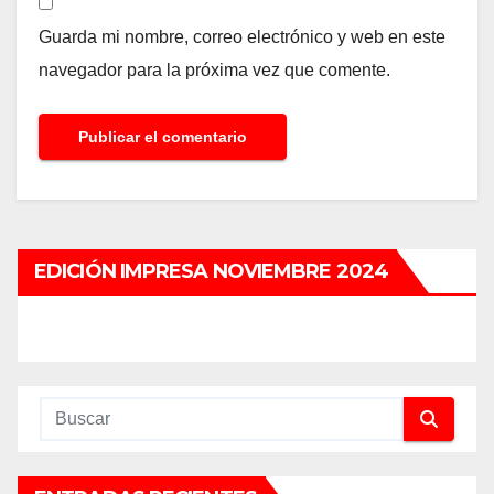
Guarda mi nombre, correo electrónico y web en este
navegador para la próxima vez que comente.
EDICIÓN IMPRESA NOVIEMBRE 2024