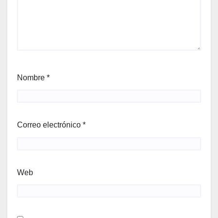
Nombre
*
Correo electrónico
*
Web