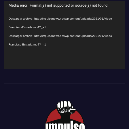
Reproductor
Media error: Format(s) not supported or source(s) not found
de
Descargar archivo: http://impulsonews.net/wp-content/uploads/2021/01/Video-
vídeo
Francisco-Estrada.mp4?_=1
Descargar archivo: http://impulsonews.net/wp-content/uploads/2021/01/Video-
Francisco-Estrada.mp4?_=1