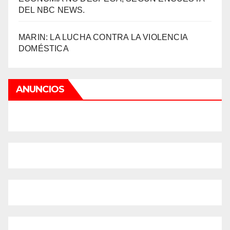
DEL NBC NEWS.
MARIN: LA LUCHA CONTRA LA VIOLENCIA
DOMÉSTICA
ANUNCIOS