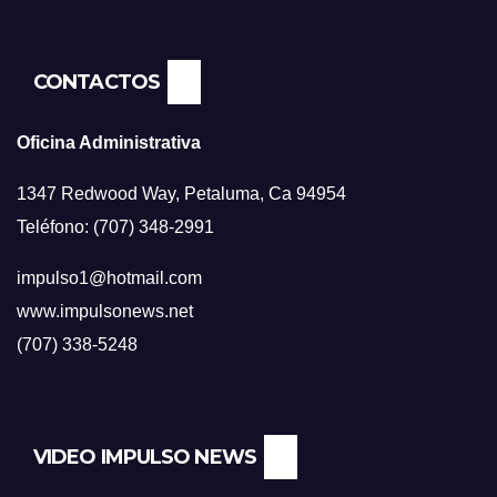
CONTACTOS
Oficina Administrativa
1347 Redwood Way, Petaluma, Ca 94954
Teléfono: (707) 348-2991
impulso1@hotmail.com
www.impulsonews.net
(707) 338-5248
VIDEO IMPULSO NEWS