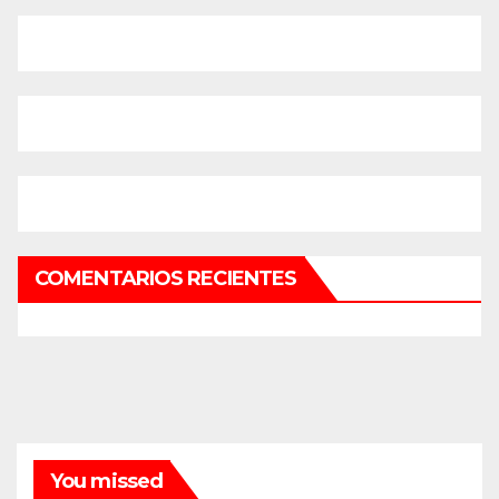
COMENTARIOS RECIENTES
You missed