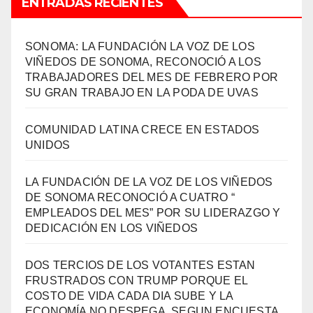
ENTRADAS RECIENTES
SONOMA: LA FUNDACIÓN LA VOZ DE LOS
VIÑEDOS DE SONOMA, RECONOCIÓ A LOS
TRABAJADORES DEL MES DE FEBRERO POR
SU GRAN TRABAJO EN LA PODA DE UVAS
COMUNIDAD LATINA CRECE EN ESTADOS
UNIDOS
LA FUNDACIÓN DE LA VOZ DE LOS VIÑEDOS
DE SONOMA RECONOCIÓ A CUATRO “
EMPLEADOS DEL MES” POR SU LIDERAZGO Y
DEDICACIÓN EN LOS VIÑEDOS
DOS TERCIOS DE LOS VOTANTES ESTAN
FRUSTRADOS CON TRUMP PORQUE EL
COSTO DE VIDA CADA DIA SUBE Y LA
ECONOMÍA NO DESPEGA, SEGUN ENCUESTA