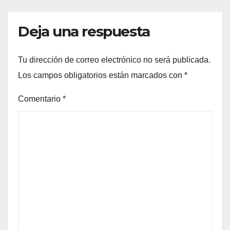
VIÑEDOS
Deja una respuesta
Tu dirección de correo electrónico no será publicada.
Los campos obligatorios están marcados con
*
Comentario
*