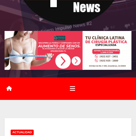
ACTUALIDAD