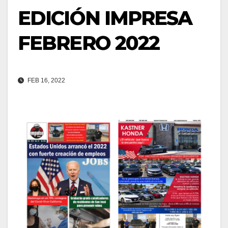
EDICIÓN IMPRESA
FEBRERO 2022
FEB 16, 2022