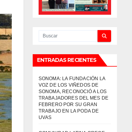
ENTRADAS RECIENTES
SONOMA: LA FUNDACIÓN LA
VOZ DE LOS VIÑEDOS DE
SONOMA, RECONOCIÓ A LOS
TRABAJADORES DEL MES DE
FEBRERO POR SU GRAN
TRABAJO EN LA PODA DE
UVAS