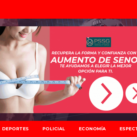
DEPORTES
POLICIAL
ECONOMÍA
ESPEC