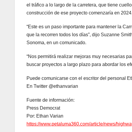
el tráfico a lo largo de la carretera, que tiene cuel
construcción de ese proyecto comenzaría en 2024
“Este es un paso importante para mantener la Carr
que la recorren todos los días”, dijo Suzanne Smit
Sonoma, en un comunicado.
“Nos permitirá realizar mejoras muy necesarias para
buscar proyectos a largo plazo para abordar los efe
Puede comunicarse con el escritor del personal 
En Twitter @ethanvarian
Fuente de información:
Press Democrat
Por: Ethan Varian
https://www.petaluma360.com/article/news/highway