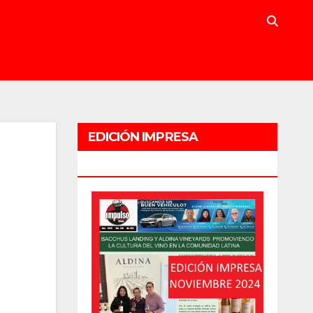
EDICIÓN IMPRESA
NOVIEMBRE 2024