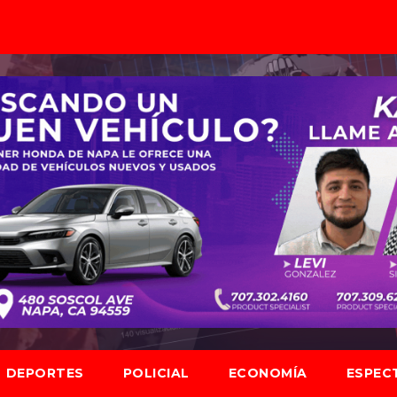
DEPORTES
POLICIAL
ECONOMÍA
ESPEC