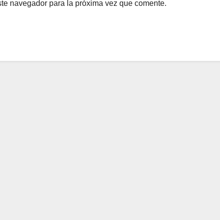
ste navegador para la próxima vez que comente.