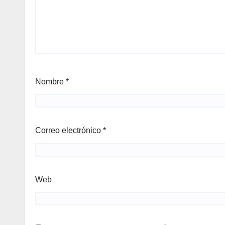
Nombre
*
Correo electrónico
*
Web