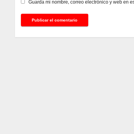
Guarda mi nombre, correo electrónico y web en e