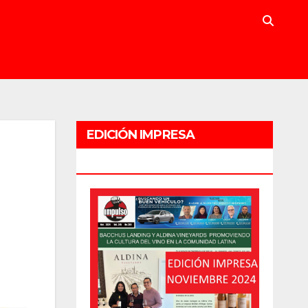
EDICIÓN IMPRESA
NOVIEMBRE 2024