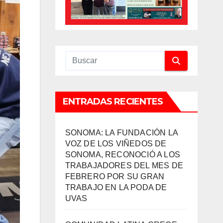
ENTRADAS RECIENTES
SONOMA: LA FUNDACIÓN LA
VOZ DE LOS VIÑEDOS DE
SONOMA, RECONOCIÓ A LOS
TRABAJADORES DEL MES DE
FEBRERO POR SU GRAN
TRABAJO EN LA PODA DE
UVAS