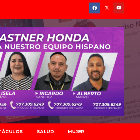
TÁCULOS
SALUD
MUJER