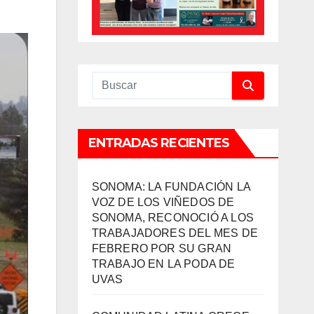
ENTRADAS RECIENTES
SONOMA: LA FUNDACIÓN LA
VOZ DE LOS VIÑEDOS DE
SONOMA, RECONOCIÓ A LOS
TRABAJADORES DEL MES DE
FEBRERO POR SU GRAN
TRABAJO EN LA PODA DE
UVAS