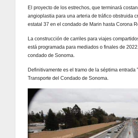
El proyecto de los estrechos, que terminará cost
angioplastia para una arteria de tráfico obstruida 
estatal 37 en el condado de Marin hasta Corona Ro
La construcción de carriles para viajes compartido
está programada para mediados o finales de 2022, e
condado de Sonoma.
Definitivamente es el tramo de la séptima entrada ”
Transporte del Condado de Sonoma.