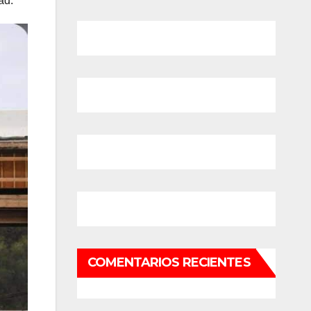
ad.
COMENTARIOS RECIENTES