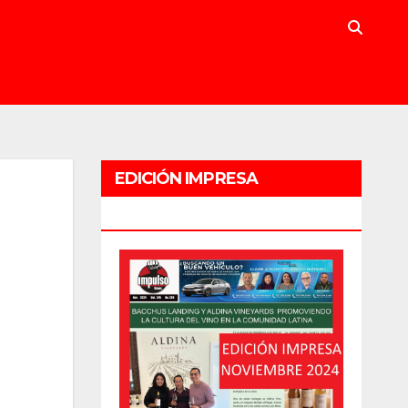
EDICIÓN IMPRESA
NOVIEMBRE 2024