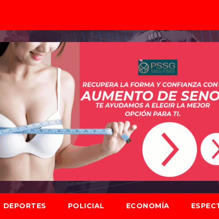
DEPORTES
POLICIAL
ECONOMÍA
ESPEC