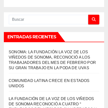
ENTRADAS RECIENTES
SONOMA: LA FUNDACIÓN LA VOZ DE LOS
VIÑEDOS DE SONOMA, RECONOCIÓ A LOS
TRABAJADORES DEL MES DE FEBRERO POR
SU GRAN TRABAJO EN LA PODA DE UVAS
COMUNIDAD LATINA CRECE EN ESTADOS
UNIDOS
LA FUNDACIÓN DE LA VOZ DE LOS VIÑEDOS
DE SONOMA RECONOCIÓ A CUATRO “