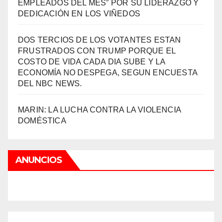
EMPLEADOS DEL MES” POR SU LIDERAZGO Y
DEDICACIÓN EN LOS VIÑEDOS
DOS TERCIOS DE LOS VOTANTES ESTAN
FRUSTRADOS CON TRUMP PORQUE EL
COSTO DE VIDA CADA DIA SUBE Y LA
ECONOMÍA NO DESPEGA, SEGUN ENCUESTA
DEL NBC NEWS.
MARIN: LA LUCHA CONTRA LA VIOLENCIA
DOMÉSTICA
ANUNCIOS