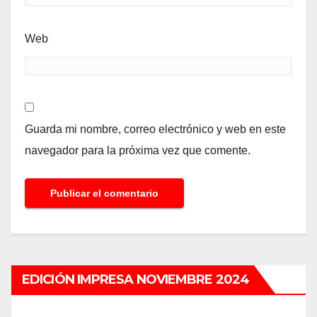
Web
Guarda mi nombre, correo electrónico y web en este
navegador para la próxima vez que comente.
EDICIÓN IMPRESA NOVIEMBRE 2024