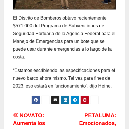
El Distrito de Bomberos obtuvo recientemente
$571,000 del Programa de Subvenciones de
Seguridad Portuaria de la Agencia Federal para el
Manejo de Emergencias para un bote que se
puede usar durante emergencias a lo largo de la
costa.
“Estamos escribiendo las especificaciones para el
nuevo barco ahora mismo. Tal vez para fines de
2023, eso estará en funcionamiento”, dijo Heine.
Navegación
NOVATO:
PETALUMA:
Aumenta los
Emocionados,