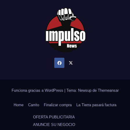
Funciona gracias a WordPress
|
Tema: Newsup de
Themeansar
Home
Carrito
Finalizar compra
La Tierra pasará factura
OFERTA PUBLICITARIA
ANUNCIE SU NEGOCIO