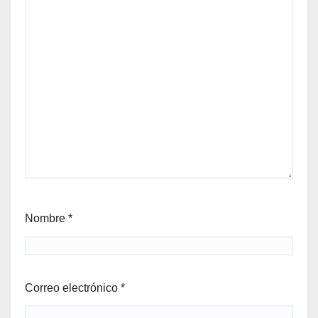
Nombre
*
Correo electrónico
*