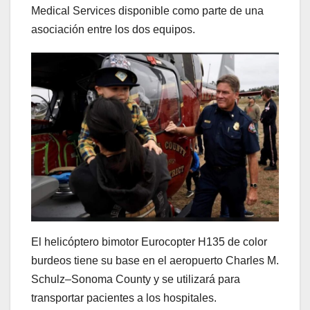
Medical Services disponible como parte de una
asociación entre los dos equipos.
El helicóptero bimotor Eurocopter H135 de color
burdeos tiene su base en el aeropuerto Charles M.
Schulz–Sonoma County y se utilizará para
transportar pacientes a los hospitales.