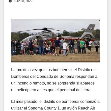
NOV 28, 2022
La próxima vez que los bomberos del Distrito de
Bomberos del Condado de Sonoma respondan a
un incendio remoto, no se sorprenda si aparece
un helicóptero antes que el personal de tierra.
El mes pasado, el distrito de bomberos comenzó a
utilizar el Sonoma County 1, un avión Reach Air