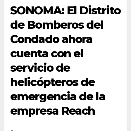
SONOMA: El Distrito
de Bomberos del
Condado ahora
cuenta con el
servicio de
helicópteros de
emergencia de la
empresa Reach