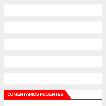
COMENTARIOS RECIENTES