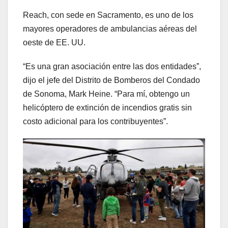
Reach, con sede en Sacramento, es uno de los
mayores operadores de ambulancias aéreas del
oeste de EE. UU.
“Es una gran asociación entre las dos entidades”,
dijo el jefe del Distrito de Bomberos del Condado
de Sonoma, Mark Heine. “Para mí, obtengo un
helicóptero de extinción de incendios gratis sin
costo adicional para los contribuyentes”.