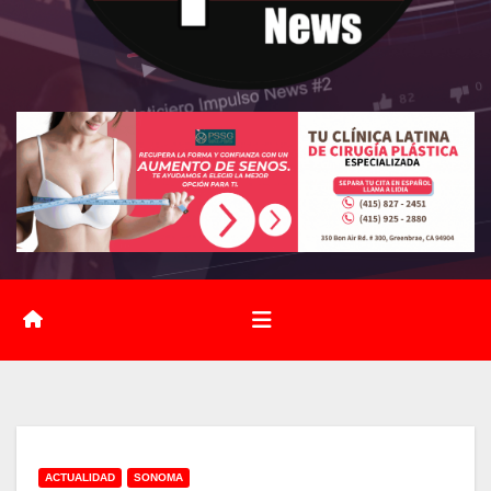
ACTUALIDAD
SONOMA