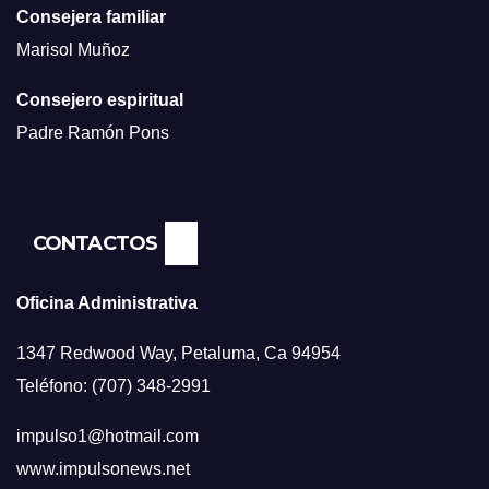
Consejera familiar
Marisol Muñoz
Consejero espiritual
Padre Ramón Pons
CONTACTOS
Oficina Administrativa
1347 Redwood Way, Petaluma, Ca 94954
Teléfono: (707) 348-2991
impulso1@hotmail.com
www.impulsonews.net