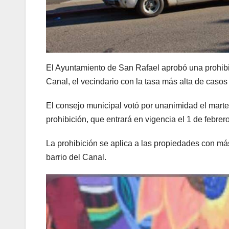
El Ayuntamiento de San Rafael aprobó una prohibic
Canal, el vecindario con la tasa más alta de caso
El consejo municipal votó por unanimidad el mar
prohibición, que entrará en vigencia el 1 de febrero
La prohibición se aplica a las propiedades con má
barrio del Canal.