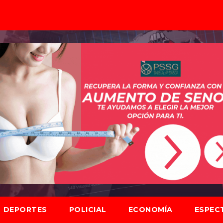
DEPORTES
POLICIAL
ECONOMÍA
ESPEC