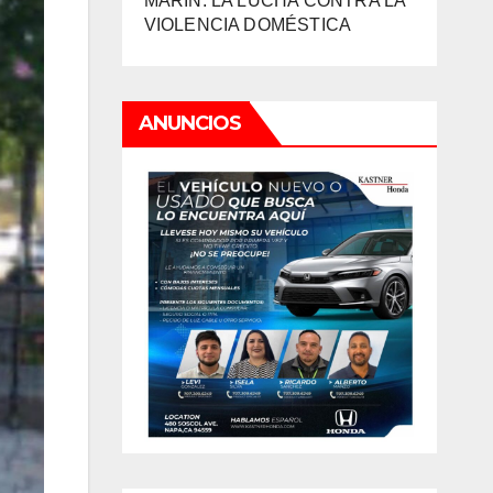
MARIN: LA LUCHA CONTRA LA
VIOLENCIA DOMÉSTICA
ANUNCIOS