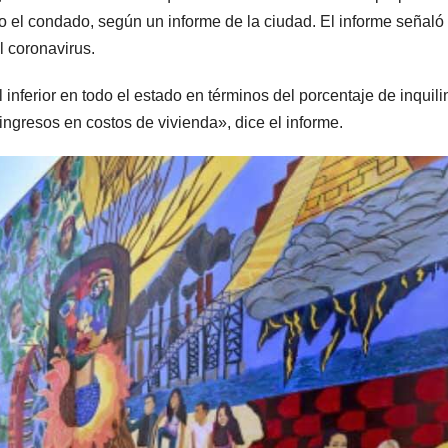
o el condado, según un informe de la ciudad. El informe señaló
l coronavirus.
inferior en todo el estado en términos del porcentaje de inquili
gresos en costos de vivienda», dice el informe.