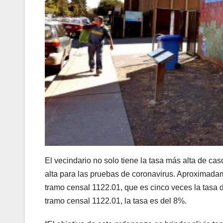
El vecindario no solo tiene la tasa más alta de cas
alta para las pruebas de coronavirus. Aproximada
tramo censal 1122.01, que es cinco veces la tasa 
tramo censal 1122.01, la tasa es del 8%.