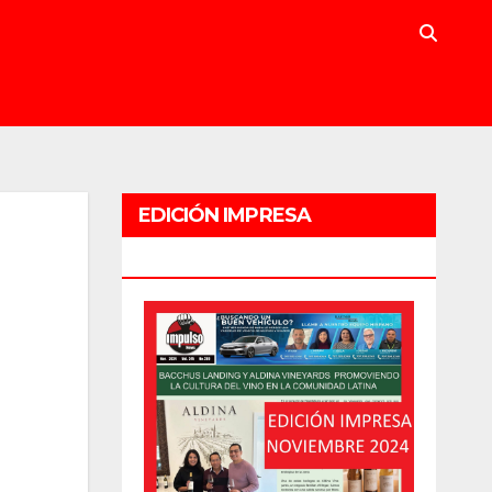
EDICIÓN IMPRESA
NOVIEMBRE 2024