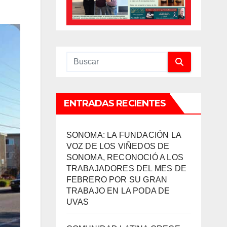
ENTRADAS RECIENTES
SONOMA: LA FUNDACIÓN LA
VOZ DE LOS VIÑEDOS DE
SONOMA, RECONOCIÓ A LOS
TRABAJADORES DEL MES DE
FEBRERO POR SU GRAN
TRABAJO EN LA PODA DE
UVAS