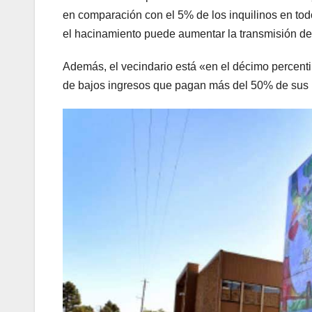
en comparación con el 5% de los inquilinos en tod
el hacinamiento puede aumentar la transmisión de
Además, el vecindario está «en el décimo percentil 
de bajos ingresos que pagan más del 50% de sus in