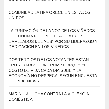
COMUNIDAD LATINA CRECE EN ESTADOS
UNIDOS
LA FUNDACIÓN DE LA VOZ DE LOS VIÑEDOS
DE SONOMA RECONOCIÓ A CUATRO “
EMPLEADOS DEL MES” POR SU LIDERAZGO Y
DEDICACIÓN EN LOS VIÑEDOS
DOS TERCIOS DE LOS VOTANTES ESTAN
FRUSTRADOS CON TRUMP PORQUE EL
COSTO DE VIDA CADA DIA SUBE Y LA
ECONOMÍA NO DESPEGA, SEGUN ENCUESTA
DEL NBC NEWS.
MARIN: LA LUCHA CONTRA LA VIOLENCIA
DOMÉSTICA