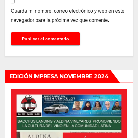
Guarda mi nombre, correo electrónico y web en este
navegador para la próxima vez que comente.
EDICIÓN IMPRESA NOVIEMBRE 2024