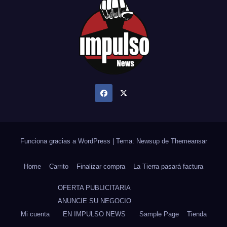
Funciona gracias a WordPress
|
Tema: Newsup de
Themeansar
Home
Carrito
Finalizar compra
La Tierra pasará factura
OFERTA PUBLICITARIA
ANUNCIE SU NEGOCIO
Mi cuenta
EN IMPULSO NEWS
Sample Page
Tienda