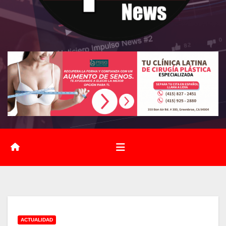
ACTUALIDAD