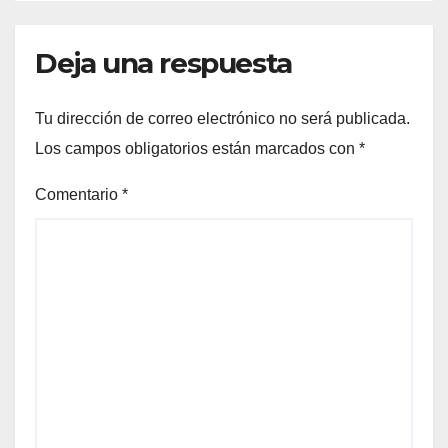
VIÑEDOS
Deja una respuesta
Tu dirección de correo electrónico no será publicada.
Los campos obligatorios están marcados con
*
Comentario
*