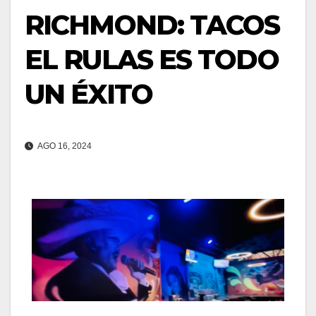
RICHMOND: TACOS
EL RULAS ES TODO
UN ÉXITO
AGO 16, 2024