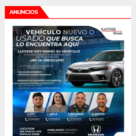
ANUNCIOS