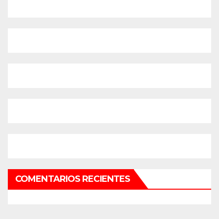
COMENTARIOS RECIENTES