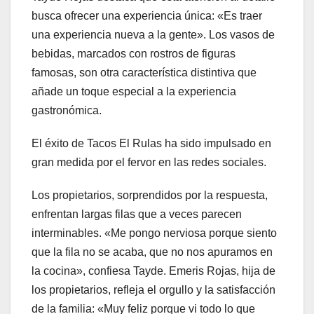
busca ofrecer una experiencia única: «Es traer
una experiencia nueva a la gente». Los vasos de
bebidas, marcados con rostros de figuras
famosas, son otra característica distintiva que
añade un toque especial a la experiencia
gastronómica.
El éxito de Tacos El Rulas ha sido impulsado en
gran medida por el fervor en las redes sociales.
Los propietarios, sorprendidos por la respuesta,
enfrentan largas filas que a veces parecen
interminables. «Me pongo nerviosa porque siento
que la fila no se acaba, que no nos apuramos en
la cocina», confiesa Tayde. Emeris Rojas, hija de
los propietarios, refleja el orgullo y la satisfacción
de la familia: «Muy feliz porque vi todo lo que