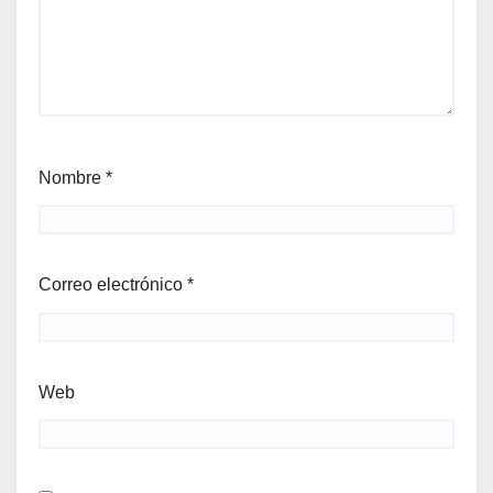
Nombre
*
Correo electrónico
*
Web