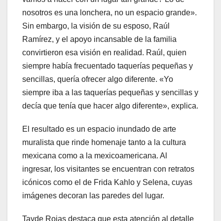
nosotros es una lonchera, no un espacio grande».
Sin embargo, la visión de su esposo, Raúl
Ramírez, y el apoyo incansable de la familia
convirtieron esa visión en realidad. Raúl, quien
siempre había frecuentado taquerías pequeñas y
sencillas, quería ofrecer algo diferente. «Yo
siempre iba a las taquerías pequeñas y sencillas y
decía que tenía que hacer algo diferente», explica.
El resultado es un espacio inundado de arte
muralista que rinde homenaje tanto a la cultura
mexicana como a la mexicoamericana. Al
ingresar, los visitantes se encuentran con retratos
icónicos como el de Frida Kahlo y Selena, cuyas
imágenes decoran las paredes del lugar.
Tayde Rojas destaca que esta atención al detalle