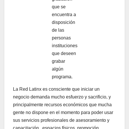
que se
encuentra a
disposición
de las
personas
instituciones
que deseen
grabar
algún
programa.
La Red Latinx es consciente que iniciar un
negocio demanda mucho esfuerzo y sacrificio, y
principalmente recursos económicos que mucha
gente no dispone en el momento para poder usar
sus servicios profesionales de asesoramiento y
capacitación , espacios físicos, promoción