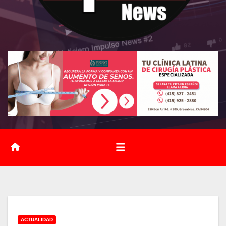
ACTUALIDAD