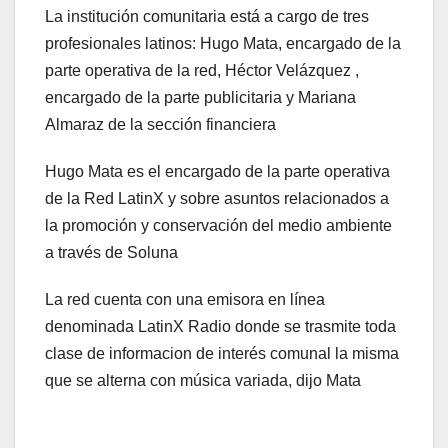
La institución comunitaria está a cargo de tres
profesionales latinos: Hugo Mata, encargado de la
parte operativa de la red, Héctor Velázquez ,
encargado de la parte publicitaria y Mariana
Almaraz de la sección financiera
Hugo Mata es el encargado de la parte operativa
de la Red LatinX y sobre asuntos relacionados a
la promoción y conservación del medio ambiente
a través de Soluna
La red cuenta con una emisora en línea
denominada LatinX Radio donde se trasmite toda
clase de informacion de interés comunal la misma
que se alterna con música variada, dijo Mata