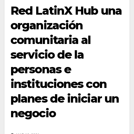
Red LatinX Hub una
organización
comunitaria al
servicio de la
personas e
instituciones con
planes de iniciar un
negocio