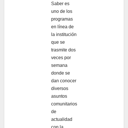
Saber es
uno de los
programas
en línea de
la institución
que se
trasmite dos
veces por
semana
donde se
dan conocer
diversos
asuntos
comunitarios
de
actualidad
con la