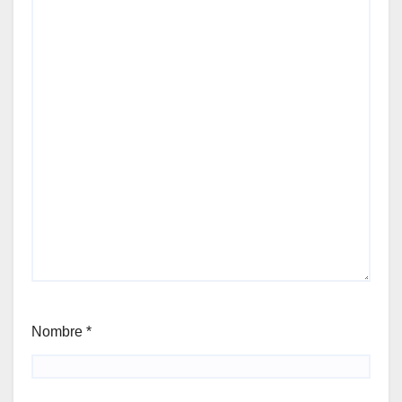
Nombre
*