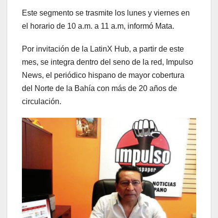
Este segmento se trasmite los lunes y viernes en
el horario de 10 a.m. a 11 a.m, informó Mata.
Por invitación de la LatinX Hub, a partir de este
mes, se integra dentro del seno de la red, Impulso
News, el periódico hispano de mayor cobertura
del Norte de la Bahía con más de 20 años de
circulación.