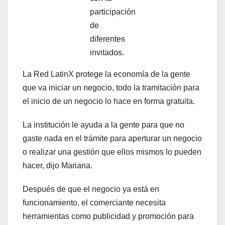
participación
de
diferentes
invitados.
La Red LatinX protege la economía de la gente
que va iniciar un negocio, todo la tramitación para
el inicio de un negocio lo hace en forma gratuita.
La institución le ayuda a la gente para que no
gaste nada en el trámite para aperturar un negocio
o realizar una gestión que ellos mismos lo pueden
hacer, dijo Mariana.
Después de que el negocio ya está en
funcionamiento, el comerciante necesita
herramientas como publicidad y promoción para