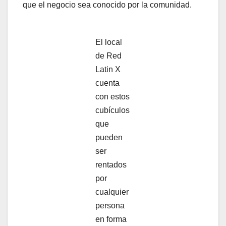
que el negocio sea conocido por la comunidad.
El local
de Red
Latin X
cuenta
con estos
cubículos
que
pueden
ser
rentados
por
cualquier
persona
en forma