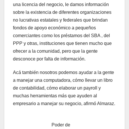
una licencia del negocio, le damos información
sobre la existencia de diferentes organizaciones
no lucrativas estatales y federales que brindan
fondos de apoyo económico a pequeños
comerciantes como los préstamos del SBA , del
PPP y otras, instituciones que tienen mucho que
ofrecer a la comunidad, pero que la gente
desconoce por falta de información.
Acá también nosotros podemos ayudar a la gente
a manejar una computadora, cómo llevar un libro
de contabilidad, cómo elaborar un payroll y
muchas herramientas más que ayuden al
empresario a manejar su negocio, afirmó Almaraz.
Poder de