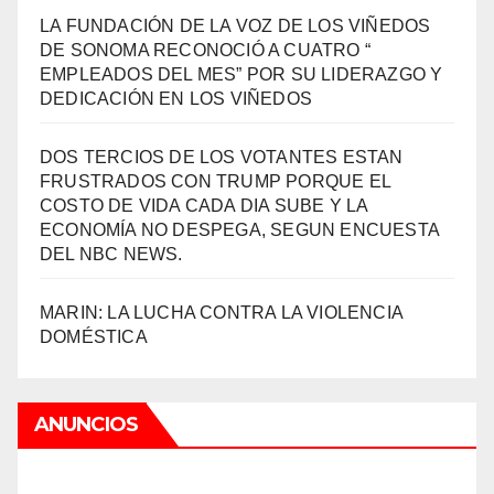
LA FUNDACIÓN DE LA VOZ DE LOS VIÑEDOS
DE SONOMA RECONOCIÓ A CUATRO “
EMPLEADOS DEL MES” POR SU LIDERAZGO Y
DEDICACIÓN EN LOS VIÑEDOS
DOS TERCIOS DE LOS VOTANTES ESTAN
FRUSTRADOS CON TRUMP PORQUE EL
COSTO DE VIDA CADA DIA SUBE Y LA
ECONOMÍA NO DESPEGA, SEGUN ENCUESTA
DEL NBC NEWS.
MARIN: LA LUCHA CONTRA LA VIOLENCIA
DOMÉSTICA
ANUNCIOS