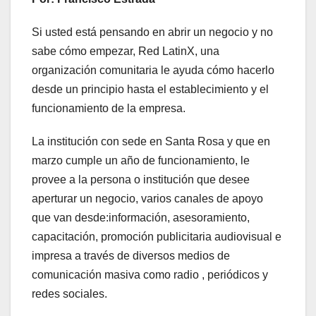
Si usted está pensando en abrir un negocio y no
sabe cómo empezar, Red LatinX, una
organización comunitaria le ayuda cómo hacerlo
desde un principio hasta el establecimiento y el
funcionamiento de la empresa.
La institución con sede en Santa Rosa y que en
marzo cumple un año de funcionamiento, le
provee a la persona o institución que desee
aperturar un negocio, varios canales de apoyo
que van desde:información, asesoramiento,
capacitación, promoción publicitaria audiovisual e
impresa a través de diversos medios de
comunicación masiva como radio , periódicos y
redes sociales.