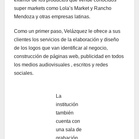
super markets como Lola’s Market y Rancho
Mendoza y otras empresas latinas.
Como un primer paso, Velázquez le ofrece a sus
clientes los servicios de la elaboración y diseño
de los logos que van identificar al negocio,
construcción de páginas web, publicidad en todos
los medios audiovisuales , escritos y redes
sociales.
La
institución
también
cuenta con
una sala de
grabación