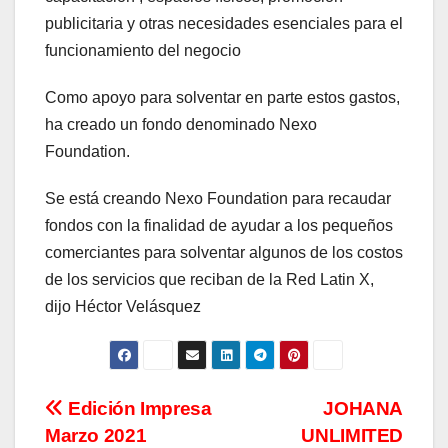
publicitaria y otras necesidades esenciales para el
funcionamiento del negocio
Como apoyo para solventar en parte estos gastos,
ha creado un fondo denominado Nexo
Foundation.
Se está creando Nexo Foundation para recaudar
fondos con la finalidad de ayudar a los pequeños
comerciantes para solventar algunos de los costos
de los servicios que reciban de la Red Latin X,
dijo Héctor Velásquez
Navegación
Edición Impresa
JOHANA
Marzo 2021
UNLIMITED