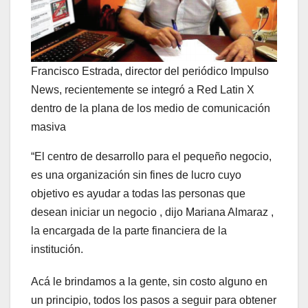
Francisco Estrada, director del periódico Impulso
News, recientemente se integró a Red Latin X
dentro de la plana de los medio de comunicación
masiva
“El centro de desarrollo para el pequeño negocio,
es una organización sin fines de lucro cuyo
objetivo es ayudar a todas las personas que
desean iniciar un negocio , dijo Mariana Almaraz ,
la encargada de la parte financiera de la
institución.
Acá le brindamos a la gente, sin costo alguno en
un principio, todos los pasos a seguir para obtener