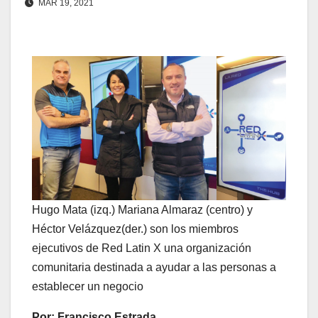
MAR 19, 2021
Hugo Mata (izq.) Mariana Almaraz (centro) y
Héctor Velázquez(der.) son los miembros
ejecutivos de Red Latin X una organización
comunitaria destinada a ayudar a las personas a
establecer un negocio
Por: Francisco Estrada