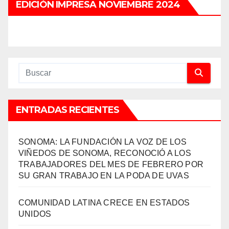
EDICIÓN IMPRESA NOVIEMBRE 2024
ENTRADAS RECIENTES
SONOMA: LA FUNDACIÓN LA VOZ DE LOS
VIÑEDOS DE SONOMA, RECONOCIÓ A LOS
TRABAJADORES DEL MES DE FEBRERO POR
SU GRAN TRABAJO EN LA PODA DE UVAS
COMUNIDAD LATINA CRECE EN ESTADOS
UNIDOS