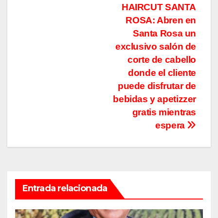
de
HAIRCUT SANTA
entradas
ROSA: Abren en
Santa Rosa un
exclusivo salón de
corte de cabello
donde el cliente
puede disfrutar de
bebidas y apetizzer
gratis mientras
espera
Entrada relacionada