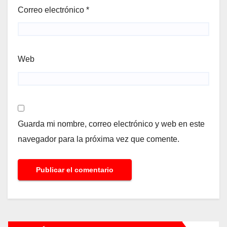
Correo electrónico
*
Web
Guarda mi nombre, correo electrónico y web en este
navegador para la próxima vez que comente.