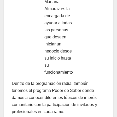
Mariana
Almaraz es la
encargada de
ayudar a todas
las personas
que deseen
iniciar un
negocio desde
su inicio hasta
su
funcionamiento
Dentro de la programación radial también
tenemos el programa Poder de Saber donde
damos a conocer diferentes tópicos de interés
comunitario con la participación de invitados y
profesionales en cada ramo.