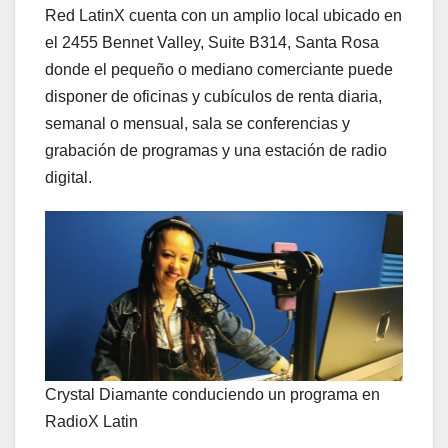
Red LatinX cuenta con un amplio local ubicado en
el 2455 Bennet Valley, Suite B314, Santa Rosa
donde el pequeño o mediano comerciante puede
disponer de oficinas y cubículos de renta diaria,
semanal o mensual, sala se conferencias y
grabación de programas y una estación de radio
digital.
Crystal Diamante conduciendo un programa en
RadioX Latin