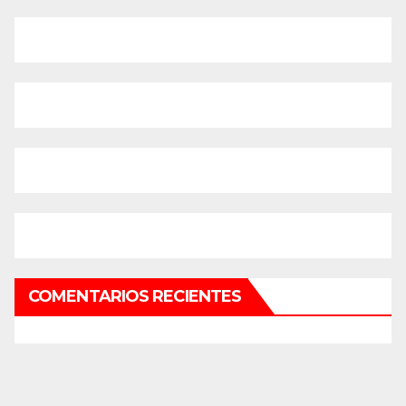
COMENTARIOS RECIENTES