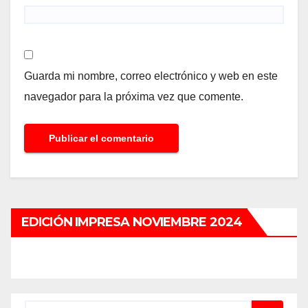
Guarda mi nombre, correo electrónico y web en este
navegador para la próxima vez que comente.
EDICIÓN IMPRESA NOVIEMBRE 2024