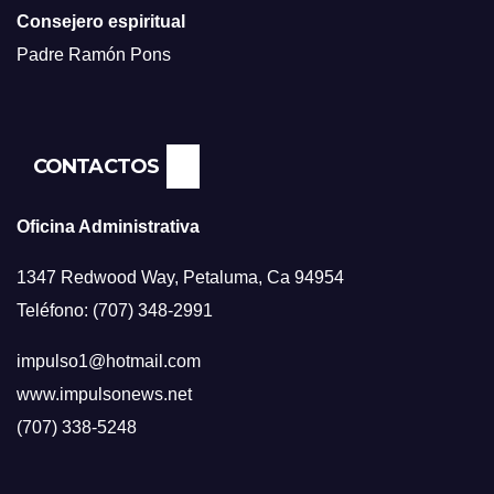
Consejero espiritual
Padre Ramón Pons
CONTACTOS
Oficina Administrativa
1347 Redwood Way, Petaluma, Ca 94954
Teléfono: (707) 348-2991
impulso1@hotmail.com
www.impulsonews.net
(707) 338-5248