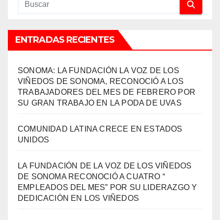
ENTRADAS RECIENTES
SONOMA: LA FUNDACIÓN LA VOZ DE LOS
VIÑEDOS DE SONOMA, RECONOCIÓ A LOS
TRABAJADORES DEL MES DE FEBRERO POR
SU GRAN TRABAJO EN LA PODA DE UVAS
COMUNIDAD LATINA CRECE EN ESTADOS
UNIDOS
LA FUNDACIÓN DE LA VOZ DE LOS VIÑEDOS
DE SONOMA RECONOCIÓ A CUATRO “
EMPLEADOS DEL MES” POR SU LIDERAZGO Y
DEDICACIÓN EN LOS VIÑEDOS