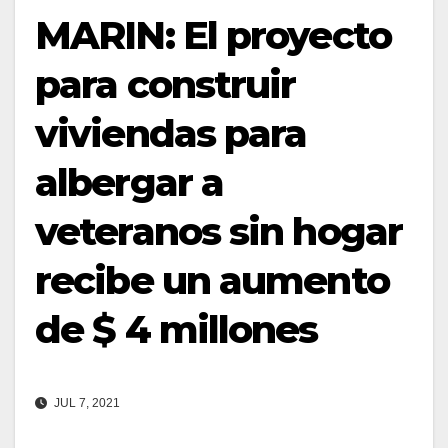
MARIN: El proyecto
para construir
viviendas para
albergar a
veteranos sin hogar
recibe un aumento
de $ 4 millones
JUL 7, 2021