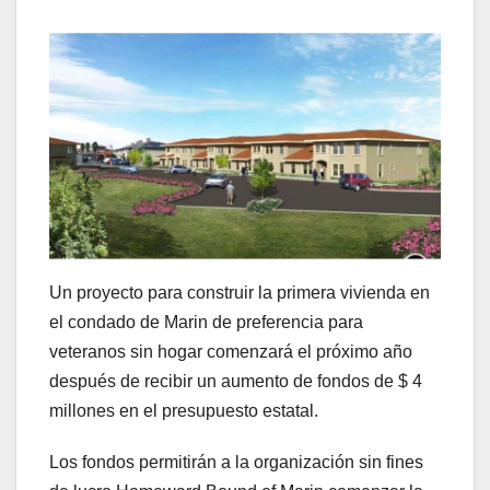
Un proyecto para construir la primera vivienda en
el condado de Marin de preferencia para
veteranos sin hogar comenzará el próximo año
después de recibir un aumento de fondos de $ 4
millones en el presupuesto estatal.
Los fondos permitirán a la organización sin fines