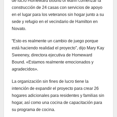
de lucro Homeward Bound of Marin comenzar la
construcción de 24 casas con servicios de apoyo
en el lugar para los veteranos sin hogar junto a su
sede y refugio en el vecindario de Hamilton en
Novato.
“Esto es realmente un cambio de juego porque
está haciendo realidad el proyecto”, dijo Mary Kay
Sweeney, directora ejecutiva de Homeward
Bound. «Estamos realmente emocionados y
agradecidos».
La organización sin fines de lucro tiene la
intención de expandir el proyecto para crear 26
hogares adicionales para residentes y familias sin
hogar, así como una cocina de capacitación para
su programa de cocina.