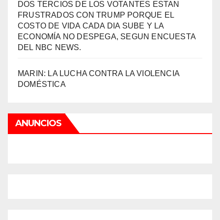
DOS TERCIOS DE LOS VOTANTES ESTAN
FRUSTRADOS CON TRUMP PORQUE EL
COSTO DE VIDA CADA DIA SUBE Y LA
ECONOMÍA NO DESPEGA, SEGUN ENCUESTA
DEL NBC NEWS.
MARIN: LA LUCHA CONTRA LA VIOLENCIA
DOMÉSTICA
ANUNCIOS