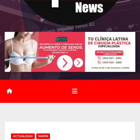
ACTUALIDAD
MARIN