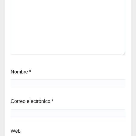
Nombre
*
Correo electrónico
*
Web