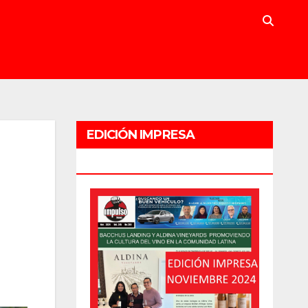
EDICIÓN IMPRESA
NOVIEMBRE 2024