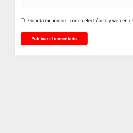
Guarda mi nombre, correo electrónico y web en e