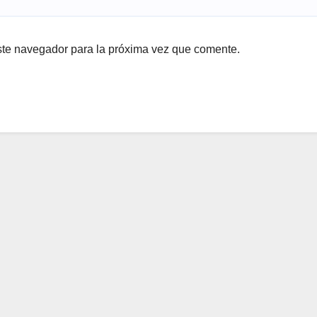
ste navegador para la próxima vez que comente.