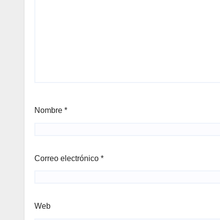
Nombre
*
Correo electrónico
*
Web