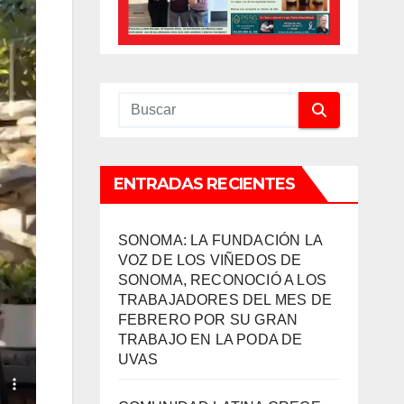
ENTRADAS RECIENTES
SONOMA: LA FUNDACIÓN LA
VOZ DE LOS VIÑEDOS DE
SONOMA, RECONOCIÓ A LOS
TRABAJADORES DEL MES DE
FEBRERO POR SU GRAN
TRABAJO EN LA PODA DE
UVAS