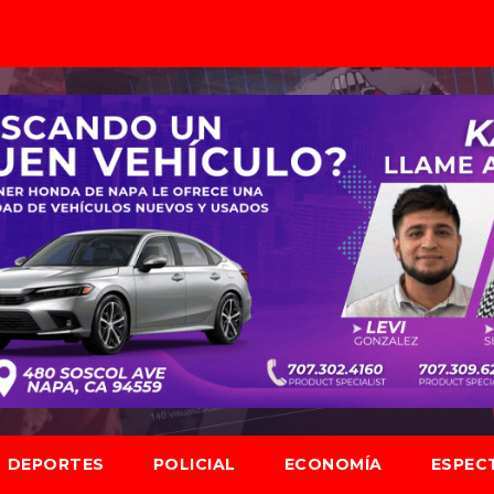
DEPORTES
POLICIAL
ECONOMÍA
ESPEC