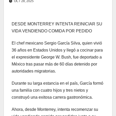
OCT 28, 2025
DESDE MONTERREY INTENTA REINICIAR SU
VIDA VENDIENDO COMIDA POR PEDIDO
El chef mexicano Sergio García Silva, quien vivió
36 años en Estados Unidos y llegó a cocinar para
el expresidente George W. Bush, fue deportado a
México tras pasar más de 60 días detenido por
autoridades migratorias.
Durante su larga estancia en el país, García formó
una familia con cuatro hijos y tres nietos y
construyó una exitosa carrera gastronómica.
Ahora, desde Monterrey, intenta recomenzar su