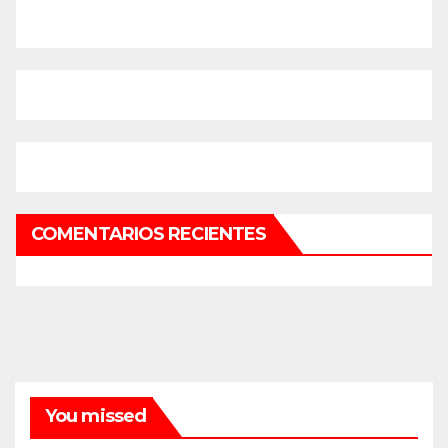
COMENTARIOS RECIENTES
You missed