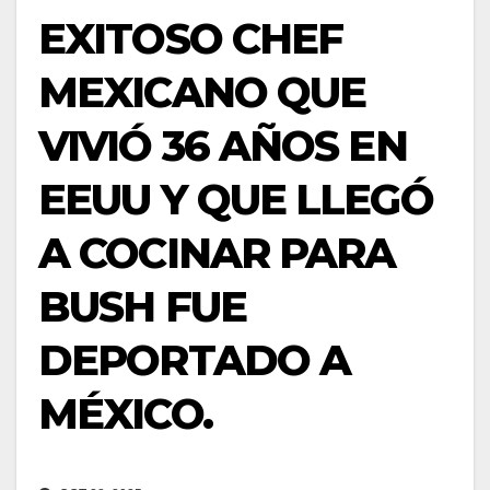
EXITOSO CHEF
MEXICANO QUE
VIVIÓ 36 AÑOS EN
EEUU Y QUE LLEGÓ
A COCINAR PARA
BUSH FUE
DEPORTADO A
MÉXICO.