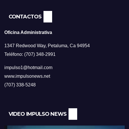
CONTACTOS
Oficina Administrativa
1347 Redwood Way, Petaluma, Ca 94954
Teléfono: (707) 348-2991
impulso1@hotmail.com
www.impulsonews.net
(707) 338-5248
VIDEO IMPULSO NEWS