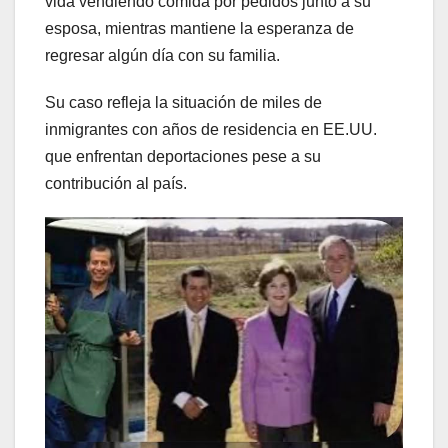
vida vendiendo comida por pedidos junto a su
esposa, mientras mantiene la esperanza de
regresar algún día con su familia.
Su caso refleja la situación de miles de
inmigrantes con años de residencia en EE.UU.
que enfrentan deportaciones pese a su
contribución al país.