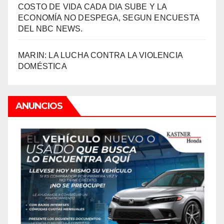
COSTO DE VIDA CADA DIA SUBE Y LA
ECONOMÍA NO DESPEGA, SEGUN ENCUESTA
DEL NBC NEWS.
MARIN: LA LUCHA CONTRA LA VIOLENCIA
DOMÉSTICA
ANUNCIOS