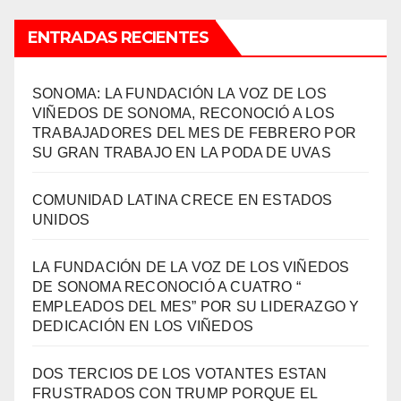
ENTRADAS RECIENTES
SONOMA: LA FUNDACIÓN LA VOZ DE LOS
VIÑEDOS DE SONOMA, RECONOCIÓ A LOS
TRABAJADORES DEL MES DE FEBRERO POR
SU GRAN TRABAJO EN LA PODA DE UVAS
COMUNIDAD LATINA CRECE EN ESTADOS
UNIDOS
LA FUNDACIÓN DE LA VOZ DE LOS VIÑEDOS
DE SONOMA RECONOCIÓ A CUATRO “
EMPLEADOS DEL MES” POR SU LIDERAZGO Y
DEDICACIÓN EN LOS VIÑEDOS
DOS TERCIOS DE LOS VOTANTES ESTAN
FRUSTRADOS CON TRUMP PORQUE EL