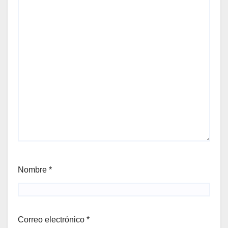
Nombre
*
Correo electrónico
*