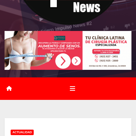
ACTUALIDAD