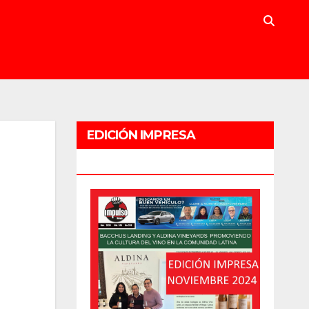
EDICIÓN IMPRESA
NOVIEMBRE 2024