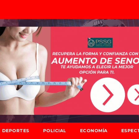
DEPORTES
POLICIAL
ECONOMÍA
ESPEC