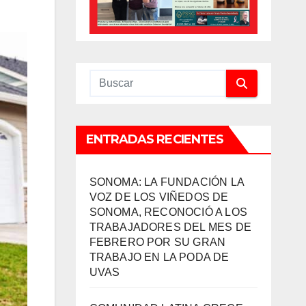
ENTRADAS RECIENTES
SONOMA: LA FUNDACIÓN LA
VOZ DE LOS VIÑEDOS DE
SONOMA, RECONOCIÓ A LOS
TRABAJADORES DEL MES DE
FEBRERO POR SU GRAN
TRABAJO EN LA PODA DE
UVAS