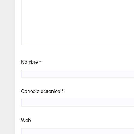
Nombre
*
Correo electrónico
*
Web